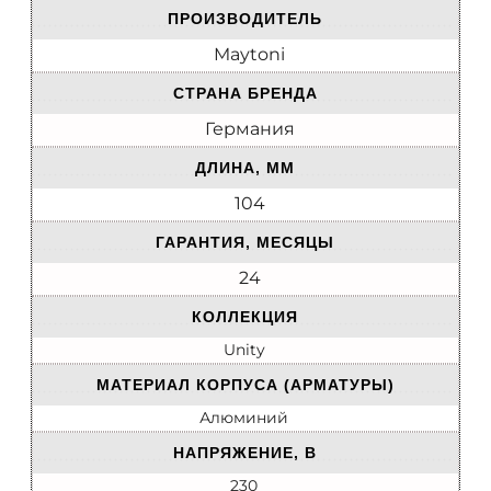
ПРОИЗВОДИТЕЛЬ
Maytoni
СТРАНА БРЕНДА
Германия
ДЛИНА, ММ
104
ГАРАНТИЯ, МЕСЯЦЫ
24
КОЛЛЕКЦИЯ
Unity
МАТЕРИАЛ КОРПУСА (АРМАТУРЫ)
Алюминий
НАПРЯЖЕНИЕ, В
230