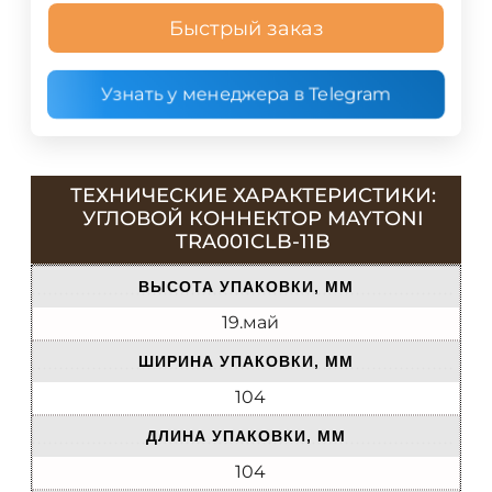
Быстрый заказ
Узнать у менеджера в Telegram
ТЕХНИЧЕСКИЕ ХАРАКТЕРИСТИКИ:
УГЛОВОЙ КОННЕКТОР MAYTONI
TRA001CLB-11B
ВЫСОТА УПАКОВКИ, ММ
19.май
ШИРИНА УПАКОВКИ, ММ
104
ДЛИНА УПАКОВКИ, ММ
104