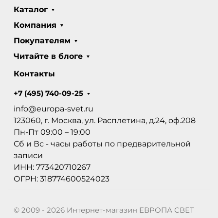
Каталог
Компания
Покупателям
Читайте в блоге
Контакты
+7 (495) 740-09-25
info@europa-svet.ru
123060, г. Москва, ул. Расплетина, д.24, оф.208
Пн-Пт 09:00 – 19:00
Сб и Вс - часы работы по предварительной
записи
ИНН: 773420710267
ОГРН: 318774600524023
© 2009 - 2026 Интернет-магазин ЕВРОПА СВЕТ