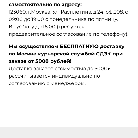
самостоятельно по адресу:
123060, г.Москва, Ул. Расплетина, д.24, оф.208. с
09:00 до 19:00 с понедельника по пятницу.
В субботу до 18:00 (требуется
предварительное согласование по телефону).
Мы осуществляем БЕСПЛАТНУЮ доставку
по Москве курьерской службой СДЭК при
заказе от 5000 рублей!
Доставка заказов стоимостью до 5000₽
рассчитывается индивидуально по
согласованию с менеджером.