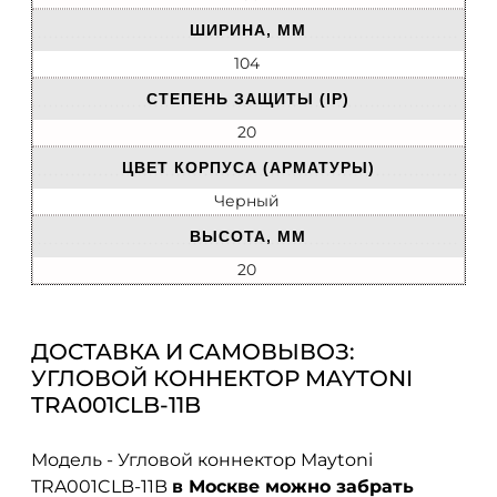
ШИРИНА, ММ
104
СТЕПЕНЬ ЗАЩИТЫ (IP)
20
ЦВЕТ КОРПУСА (АРМАТУРЫ)
Черный
ВЫСОТА, ММ
20
ДОСТАВКА И САМОВЫВОЗ:
УГЛОВОЙ КОННЕКТОР MAYTONI
TRA001CLB-11B
Модель - Угловой коннектор Maytoni
TRA001CLB-11B
в Москве можно забрать