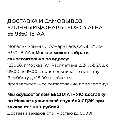
23
ДОСТАВКА И САМОВЫВОЗ:
УЛИЧНЫЙ ФОНАРЬ LEDS C4 ALBA
55-9350-18-AA
Модель - Уличный фонарь Leds C4 ALBA 55-
9350-18-AA
в Москве можно забрать
самостоятельно по адресу:
123060, г.Москва, Ул. Расплетина, д.24, оф.208. с
09:00 до 19:00 с понедельника по пятницу.
В субботу до 18:00 (требуется
предварительное согласование по телефону).
Мы осуществляем БЕСПЛАТНУЮ доставку
по Москве курьерской службой СДЭК при
заказе от 5000 рублей!
Доставка заказов стоимостью до 5000₽