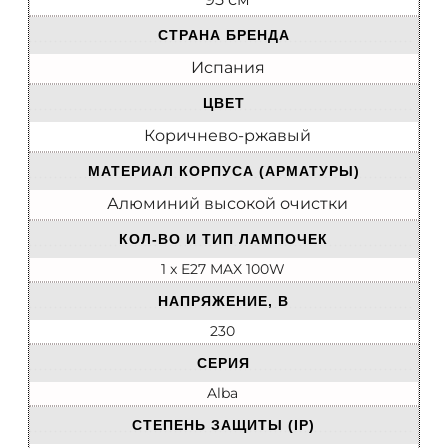
СТРАНА БРЕНДА
Испания
ЦВЕТ
Коричнево-ржавый
МАТЕРИАЛ КОРПУСА (АРМАТУРЫ)
Алюминий высокой очистки
КОЛ-ВО И ТИП ЛАМПОЧЕК
1 x E27 MAX 100W
НАПРЯЖЕНИЕ, В
230
СЕРИЯ
Alba
СТЕПЕНЬ ЗАЩИТЫ (IP)