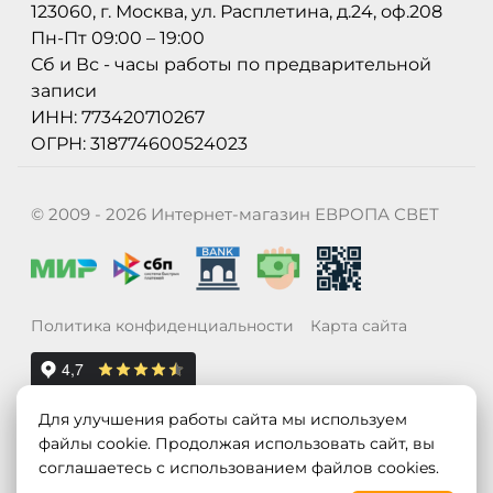
123060, г. Москва, ул. Расплетина, д.24, оф.208
Пн-Пт 09:00 – 19:00
Сб и Вс - часы работы по предварительной
записи
ИНН: 773420710267
ОГРН: 318774600524023
© 2009 - 2026 Интернет-магазин ЕВРОПА СВЕТ
Политика конфиденциальности
Карта сайта
Для улучшения работы сайта мы используем
файлы cookie. Продолжая использовать сайт, вы
соглашаетесь с использованием файлов cookies.