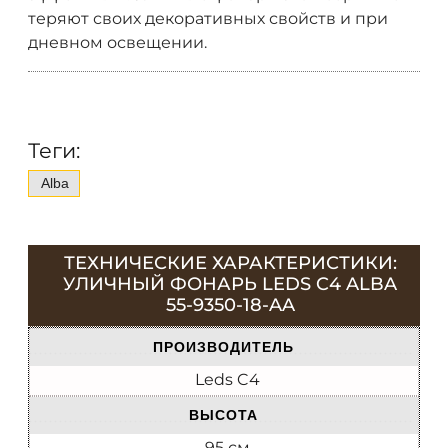
теряют своих декоративных свойств и при
дневном освещении.
Теги:
Alba
ТЕХНИЧЕСКИЕ ХАРАКТЕРИСТИКИ:
УЛИЧНЫЙ ФОНАРЬ LEDS C4 ALBA
55-9350-18-AA
ПРОИЗВОДИТЕЛЬ
Leds C4
ВЫСОТА
95 см