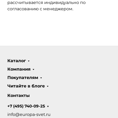
рассчитывается индивидуально по
согласованию с менеджером.
Каталог
Компания
Покупателям
Читайте в блоге
Контакты
+7 (495) 740-09-25
info@europa-svet.ru