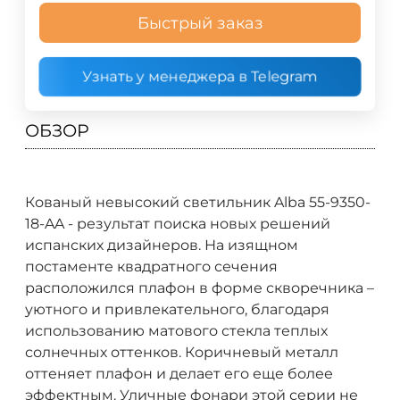
Быстрый заказ
Узнать у менеджера в Telegram
ОБЗОР
Кованый невысокий светильник Alba 55-9350-
18-AA - результат поиска новых решений
испанских дизайнеров. На изящном
постаменте квадратного сечения
расположился плафон в форме скворечника –
уютного и привлекательного, благодаря
использованию матового стекла теплых
солнечных оттенков. Коричневый металл
оттеняет плафон и делает его еще более
эффектным. Уличные фонари этой серии не