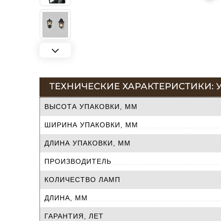
ТЕХНИЧЕСКИЕ ХАРАКТЕРИСТИКИ: 
ВЫСОТА УПАКОВКИ, ММ
ШИРИНА УПАКОВКИ, ММ
ДЛИНА УПАКОВКИ, ММ
ПРОИЗВОДИТЕЛЬ
КОЛИЧЕСТВО ЛАМП
ДЛИНА, ММ
ГАРАНТИЯ, ЛЕТ