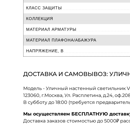
КЛАСС ЗАЩИТЫ
КОЛЛЕКЦИЯ
МАТЕРИАЛ АРМАТУРЫ
МАТЕРИАЛ ПЛАФОНА/АБАЖУРА
НАПРЯЖЕНИЕ, В
ДОСТАВКА И САМОВЫВОЗ: УЛИЧН
Модель - Уличный настенный светильник V
123060, г.Москва, Ул. Расплетина, д.24, оф.2
В субботу до 18:00 (требуется предварител
Мы осуществляем БЕСПЛАТНУЮ доставку 
Доставка заказов стоимостью до 5000₽ ра