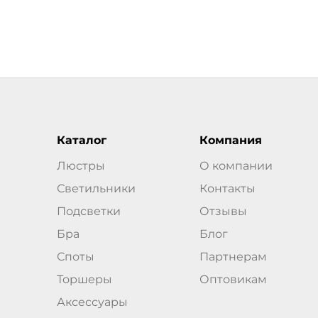
Каталог
Компания
Люстры
О компании
Светильники
Контакты
Подсветки
Отзывы
Бра
Блог
Споты
Партнерам
Торшеры
Оптовикам
Аксессуары