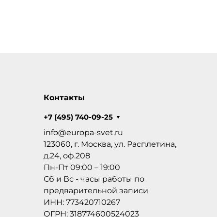
Контакты
+7 (495) 740-09-25
info@europa-svet.ru
123060, г. Москва, ул. Расплетина,
д.24, оф.208
Пн-Пт 09:00 – 19:00
Сб и Вс - часы работы по
предварительной записи
ИНН: 773420710267
ОГРН: 318774600524023