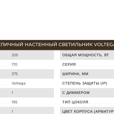
УЛИЧНЫЙ НАСТЕННЫЙ СВЕТИЛЬНИК VOLTEGA
205
ОБЩАЯ МОЩНОСТЬ, ВТ
170
СЕРИЯ
275
ШИРИНА, ММ
Voltega
СТЕПЕНЬ ЗАЩИТЫ (IP)
1
С ДИММЕРОМ
195
ТИП ЦОКОЛЯ
1
ЦВЕТ КОРПУСА (АРМАТУР