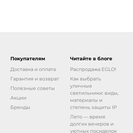
Покупателям
Читайте в блоге
Доставка и оплата
Распродажа EGLO!
Гарантия и возврат
Как выбрать
уличные
Полезные советы
светильники: виды,
Акции
материалы и
Бренды
степень защиты IP
Лето — время
долгих вечеров и
уютных посиделок