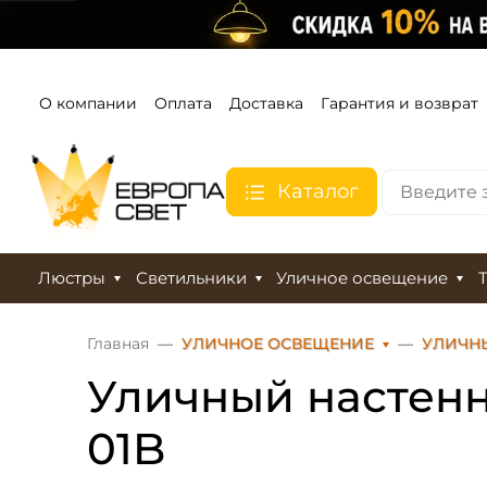
О компании
Оплата
Доставка
Гарантия и возврат
Каталог
Люстры
Светильники
Уличное освещение
Главная
УЛИЧНОЕ ОСВЕЩЕНИЕ
УЛИЧН
Уличный настенн
01B