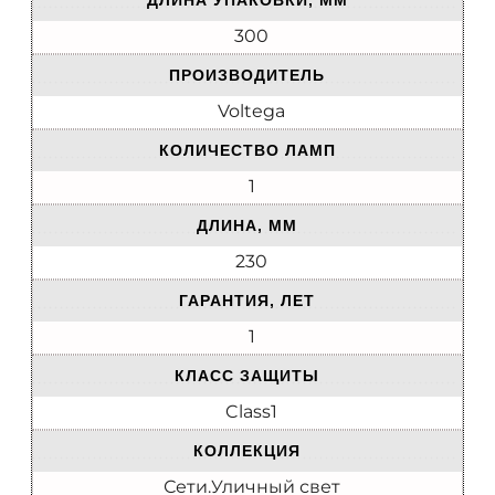
ДЛИНА УПАКОВКИ, ММ
300
ПРОИЗВОДИТЕЛЬ
Voltega
КОЛИЧЕСТВО ЛАМП
1
ДЛИНА, ММ
230
ГАРАНТИЯ, ЛЕТ
1
КЛАСС ЗАЩИТЫ
Class1
КОЛЛЕКЦИЯ
Сети.Уличный свет