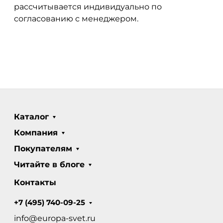
рассчитывается индивидуально по
согласованию с менеджером.
Каталог
Компания
Покупателям
Читайте в блоге
Контакты
+7 (495) 740-09-25
info@europa-svet.ru