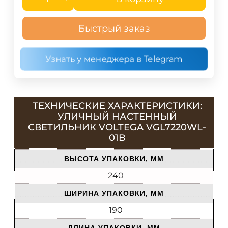
Быстрый заказ
Узнать у менеджера в Telegram
ТЕХНИЧЕСКИЕ ХАРАКТЕРИСТИКИ:
УЛИЧНЫЙ НАСТЕННЫЙ
СВЕТИЛЬНИК VOLTEGA VGL7220WL-
01B
ВЫСОТА УПАКОВКИ, ММ
240
ШИРИНА УПАКОВКИ, ММ
190