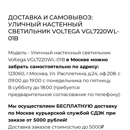
ДОСТАВКА И САМОВЫВОЗ:
УЛИЧНЫЙ НАСТЕННЫЙ
СВЕТИЛЬНИК VOLTEGA VGL7220WL-
01B
Модель - Уличный настенный светильник
Voltega VGL7220WL-01B
в Москве можно
забрать самостоятельно по адресу:
123060, г.Москва, Ул. Расплетина, д.24, оф.208. с
09:00 до 19:00 с понедельника по пятницу.
В субботу до 18:00 (требуется
предварительное согласование по телефону).
Мы осуществляем БЕСПЛАТНУЮ доставку
по Москве курьерской службой СДЭК при
заказе от 5000 рублей!
Доставка заказов стоимостью до 5000₽