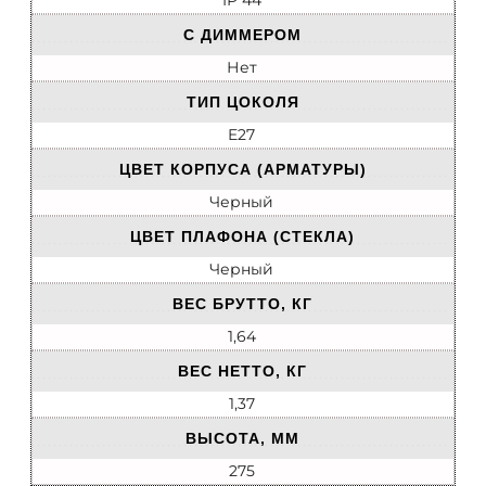
IP 44
С ДИММЕРОМ
Нет
ТИП ЦОКОЛЯ
E27
ЦВЕТ КОРПУСА (АРМАТУРЫ)
Черный
ЦВЕТ ПЛАФОНА (СТЕКЛА)
Черный
ВЕС БРУТТО, КГ
1,64
ВЕС НЕТТО, КГ
1,37
ВЫСОТА, ММ
275