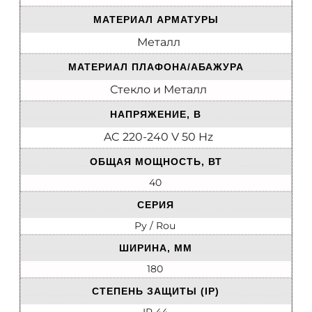
МАТЕРИАЛ АРМАТУРЫ
Металл
МАТЕРИАЛ ПЛАФОНА/АБАЖУРА
Стекло и Металл
НАПРЯЖЕНИЕ, В
AC 220-240 V 50 Hz
ОБЩАЯ МОЩНОСТЬ, ВТ
40
СЕРИЯ
Ру / Rou
ШИРИНА, ММ
180
СТЕПЕНЬ ЗАЩИТЫ (IP)