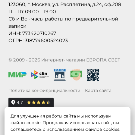
123060, г. Москва, ул. Расплетина, д.24, оф.208
Пн-Пт 09:00 – 19:00
Сб и Вс - часы работы по предварительной
записи
ИНН: 773420710267
ОГРН: 318774600524023
© 2009 - 2026 Интернет-магазин ЕВРОПА СВЕТ
Политика конфиденциальности
Карта сайта
Для улучшения работы сайта мы используем
файлы cookie. Продолжая использовать сайт, вы
соглашаетесь с использованием файлов cookies.