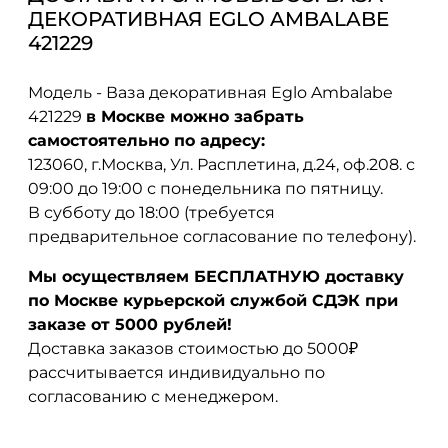
ДЕКОРАТИВНАЯ EGLO AMBALABE
421229
Модель - Ваза декоративная Eglo Ambalabe
421229
в Москве можно забрать
самостоятельно по адресу:
123060, г.Москва, Ул. Расплетина, д.24, оф.208. с
09:00 до 19:00 с понедельника по пятницу.
В субботу до 18:00 (требуется
предварительное согласование по телефону).
Мы осуществляем БЕСПЛАТНУЮ доставку
по Москве курьерской службой СДЭК при
заказе от 5000 рублей!
Доставка заказов стоимостью до 5000₽
рассчитывается индивидуально по
согласованию с менеджером.