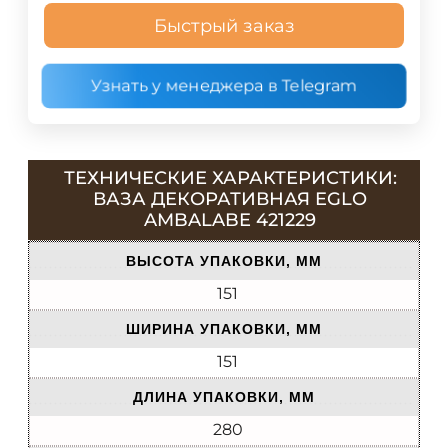
Быстрый заказ
Узнать у менеджера в Telegram
ТЕХНИЧЕСКИЕ ХАРАКТЕРИСТИКИ:
ВАЗА ДЕКОРАТИВНАЯ EGLO
AMBALABE 421229
ВЫСОТА УПАКОВКИ, ММ
151
ШИРИНА УПАКОВКИ, ММ
151
ДЛИНА УПАКОВКИ, ММ
280