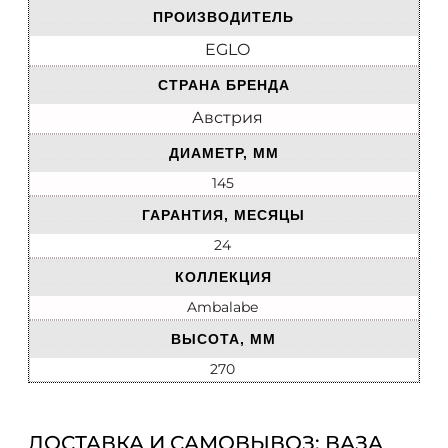
ПРОИЗВОДИТЕЛЬ
EGLO
СТРАНА БРЕНДА
Австрия
ДИАМЕТР, ММ
145
ГАРАНТИЯ, МЕСЯЦЫ
24
КОЛЛЕКЦИЯ
Ambalabe
ВЫСОТА, ММ
270
ДОСТАВКА И САМОВЫВОЗ: ВАЗА