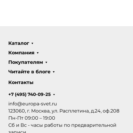
Каталог
Компания
Покупателям
Читайте в блоге
Контакты
+7 (495) 740-09-25
info@europa-svet.ru
123060, г. Москва, ул. Расплетина, д.24, оф.208
Пн-Пт 09:00 – 19:00
Сб и Вс - часы работы по предварительной
записи