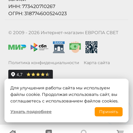
ИНН: 773420710267
ОГРН: 318774600524023
© 2009 - 2026 Интернет-магазин ЕВРОПА СВЕТ
Политика конфиденциальности
Карта сайта
Для улучшения работы сайта мы используем
файлы cookie. Продолжая использовать сайт, вы
соглашаетесь с использованием файлов cookies.
Узнать подробнее
Принять