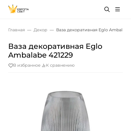
Главная
Декор
Ваза декоративная Eglo Ambalabe 
Ваза декоративная Eglo
Ambalabe 421229
В избранное
К сравнению