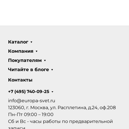
Каталог
Компания
Покупателям
Читайте в блоге
Контакты
+7 (495) 740-09-25
info@europa-svet.ru
123060, г. Москва, ул. Расплетина, д.24, оф.208
Пн-Пт 09:00 – 19:00
Сб и Вс - часы работы по предварительной
записи