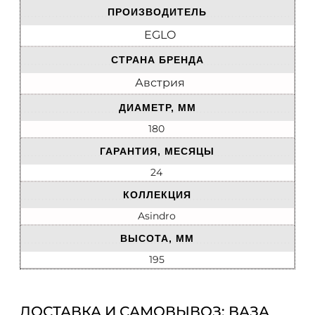
ПРОИЗВОДИТЕЛЬ
EGLO
СТРАНА БРЕНДА
Австрия
ДИАМЕТР, ММ
180
ГАРАНТИЯ, МЕСЯЦЫ
24
КОЛЛЕКЦИЯ
Asindro
ВЫСОТА, ММ
195
ДОСТАВКА И САМОВЫВОЗ: ВАЗА