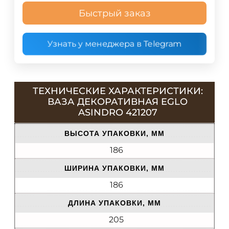
Быстрый заказ
Узнать у менеджера в Telegram
ТЕХНИЧЕСКИЕ ХАРАКТЕРИСТИКИ:
ВАЗА ДЕКОРАТИВНАЯ EGLO
ASINDRO 421207
ВЫСОТА УПАКОВКИ, ММ
186
ШИРИНА УПАКОВКИ, ММ
186
ДЛИНА УПАКОВКИ, ММ
205