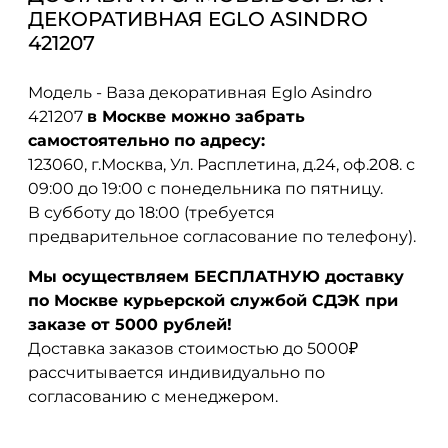
ДЕКОРАТИВНАЯ EGLO ASINDRO
421207
Модель - Ваза декоративная Eglo Asindro
421207
в Москве можно забрать
самостоятельно по адресу:
123060, г.Москва, Ул. Расплетина, д.24, оф.208. с
09:00 до 19:00 с понедельника по пятницу.
В субботу до 18:00 (требуется
предварительное согласование по телефону).
Мы осуществляем БЕСПЛАТНУЮ доставку
по Москве курьерской службой СДЭК при
заказе от 5000 рублей!
Доставка заказов стоимостью до 5000₽
рассчитывается индивидуально по
согласованию с менеджером.