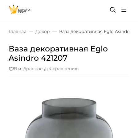
Главная
Декор
Ваза декоративная Eglo Asindro 42
Ваза декоративная Eglo
Asindro 421207
В избранное
К сравнению