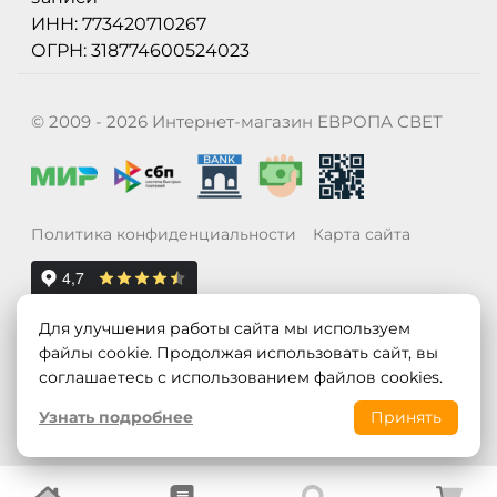
ИНН: 773420710267
ОГРН: 318774600524023
© 2009 - 2026 Интернет-магазин ЕВРОПА СВЕТ
Политика конфиденциальности
Карта сайта
Для улучшения работы сайта мы используем
файлы cookie. Продолжая использовать сайт, вы
соглашаетесь с использованием файлов cookies.
Узнать подробнее
Принять