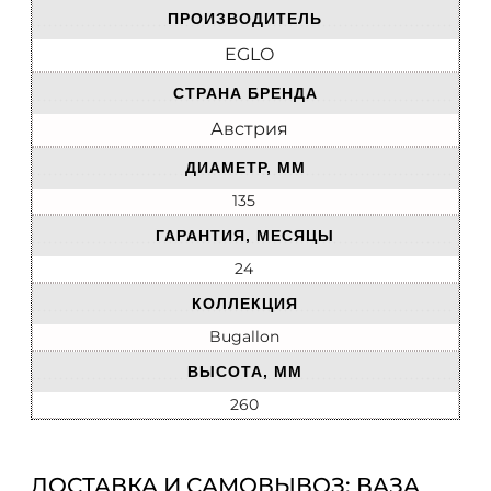
ПРОИЗВОДИТЕЛЬ
EGLO
СТРАНА БРЕНДА
Австрия
ДИАМЕТР, ММ
135
ГАРАНТИЯ, МЕСЯЦЫ
24
КОЛЛЕКЦИЯ
Bugallon
ВЫСОТА, ММ
260
ДОСТАВКА И САМОВЫВОЗ: ВАЗА