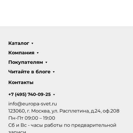
Каталог
Компания
Покупателям
Читайте в блоге
Контакты
+7 (495) 740-09-25
info@europa-svet.ru
123060, г. Москва, ул. Расплетина, д.24, оф.208
Пн-Пт 09:00 – 19:00
Сб и Вс - часы работы по предварительной
записи