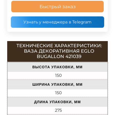
Быстрый заказ
Узнать у менеджера в Telegram
ТЕХНИЧЕСКИЕ ХАРАКТЕРИСТИКИ:
ВАЗА ДЕКОРАТИВНАЯ EGLO
BUGALLON 421039
ВЫСОТА УПАКОВКИ, ММ
150
ШИРИНА УПАКОВКИ, ММ
150
ДЛИНА УПАКОВКИ, ММ
275