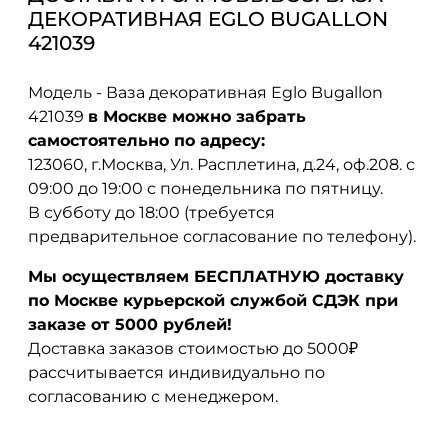
ДЕКОРАТИВНАЯ EGLO BUGALLON
421039
Модель - Ваза декоративная Eglo Bugallon
421039
в Москве можно забрать
самостоятельно по адресу:
123060, г.Москва, Ул. Расплетина, д.24, оф.208. с
09:00 до 19:00 с понедельника по пятницу.
В субботу до 18:00 (требуется
предварительное согласование по телефону).
Мы осуществляем БЕСПЛАТНУЮ доставку
по Москве курьерской службой СДЭК при
заказе от 5000 рублей!
Доставка заказов стоимостью до 5000₽
рассчитывается индивидуально по
согласованию с менеджером.