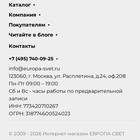
Каталог
Компания
Покупателям
Читайте в блоге
Контакты
+7 (495) 740-09-25
info@europa-svet.ru
123060, г. Москва, ул. Расплетина, д.24, оф.208
Пн-Пт 09:00 – 19:00
Сб и Вс - часы работы по предварительной
записи
ИНН: 773420710267
ОГРН: 318774600524023
© 2009 - 2026 Интернет-магазин ЕВРОПА СВЕТ