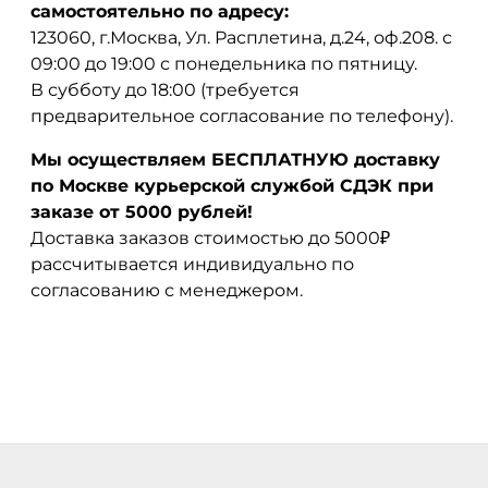
самостоятельно по адресу:
123060, г.Москва, Ул. Расплетина, д.24, оф.208. с
09:00 до 19:00 с понедельника по пятницу.
В субботу до 18:00 (требуется
предварительное согласование по телефону).
Мы осуществляем БЕСПЛАТНУЮ доставку
по Москве курьерской службой СДЭК при
заказе от 5000 рублей!
Доставка заказов стоимостью до 5000₽
рассчитывается индивидуально по
согласованию с менеджером.