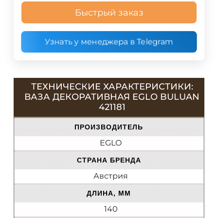
Быстрый заказ
Узнать у менеджера в Telegram
ТЕХНИЧЕСКИЕ ХАРАКТЕРИСТИКИ:
ВАЗА ДЕКОРАТИВНАЯ EGLO BULUAN
421181
ПРОИЗВОДИТЕЛЬ
EGLO
СТРАНА БРЕНДА
Австрия
ДЛИНА, ММ
140