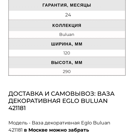
ГАРАНТИЯ, МЕСЯЦЫ
24
КОЛЛЕКЦИЯ
Buluan
ШИРИНА, ММ
120
ВЫСОТА, ММ
290
ДОСТАВКА И САМОВЫВОЗ: ВАЗА
ДЕКОРАТИВНАЯ EGLO BULUAN
421181
Модель - Ваза декоративная Eglo Buluan
421181
в Москве можно забрать