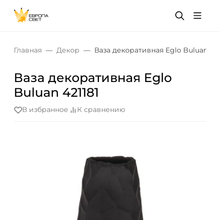
Главная
Декор
Ваза декоративная Eglo Buluan 421
Ваза декоративная Eglo
Buluan 421181
В избранное
К сравнению