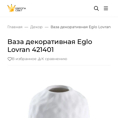
Главная
Декор
Ваза декоративная Eglo Lovran 421
Ваза декоративная Eglo
Lovran 421401
В избранное
К сравнению