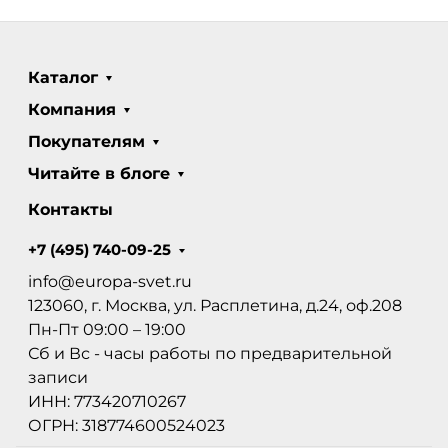
Каталог
Компания
Покупателям
Читайте в блоге
Контакты
+7 (495) 740-09-25
info@europa-svet.ru
123060, г. Москва, ул. Расплетина, д.24, оф.208
Пн-Пт 09:00 – 19:00
Сб и Вс - часы работы по предварительной
записи
ИНН: 773420710267
ОГРН: 318774600524023