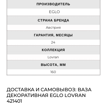
ПРОИЗВОДИТЕЛЬ
EGLO
СТРАНА БРЕНДА
Австрия
ГАРАНТИЯ, МЕСЯЦЫ
24
КОЛЛЕКЦИЯ
Lovran
ВЫСОТА, ММ
160
ДОСТАВКА И САМОВЫВОЗ: ВАЗА
ДЕКОРАТИВНАЯ EGLO LOVRAN
421401