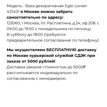
Модель - Ваза декоративная Eglo Lovran
421401
в Москве можно забрать
самостоятельно по адресу:
123060, г.Москва, Ул. Расплетина, д.24, оф.208. с
09:00 до 19:00 с понедельника по пятницу.
В субботу до 18:00 (требуется
предварительное согласование по телефону).
Мы осуществляем БЕСПЛАТНУЮ доставку
по Москве курьерской службой СДЭК при
заказе от 5000 рублей!
Доставка заказов стоимостью до 5000₽
рассчитывается индивидуально по
согласованию с менеджером.