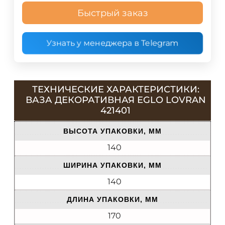
Быстрый заказ
Узнать у менеджера в Telegram
ТЕХНИЧЕСКИЕ ХАРАКТЕРИСТИКИ:
ВАЗА ДЕКОРАТИВНАЯ EGLO LOVRAN
421401
ВЫСОТА УПАКОВКИ, ММ
140
ШИРИНА УПАКОВКИ, ММ
140
ДЛИНА УПАКОВКИ, ММ
170