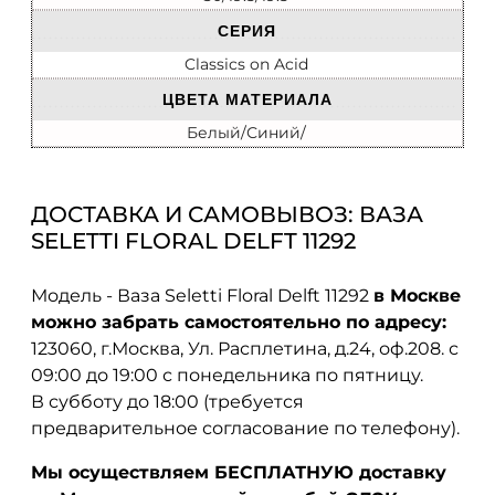
СЕРИЯ
Classics on Acid
ЦВЕТА МАТЕРИАЛА
Белый/Синий/
ДОСТАВКА И САМОВЫВОЗ: ВАЗА
SELETTI FLORAL DELFT 11292
Модель - Ваза Seletti Floral Delft 11292
в Москве
можно забрать самостоятельно по адресу:
123060, г.Москва, Ул. Расплетина, д.24, оф.208. с
09:00 до 19:00 с понедельника по пятницу.
В субботу до 18:00 (требуется
предварительное согласование по телефону).
Мы осуществляем БЕСПЛАТНУЮ доставку