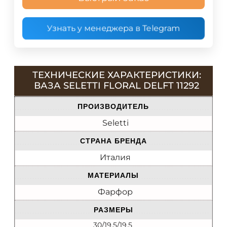
Узнать у менеджера в Telegram
ТЕХНИЧЕСКИЕ ХАРАКТЕРИСТИКИ:
ВАЗА SELETTI FLORAL DELFT 11292
ПРОИЗВОДИТЕЛЬ
Seletti
СТРАНА БРЕНДА
Италия
МАТЕРИАЛЫ
Фарфор
РАЗМЕРЫ
30/19.5/19.5