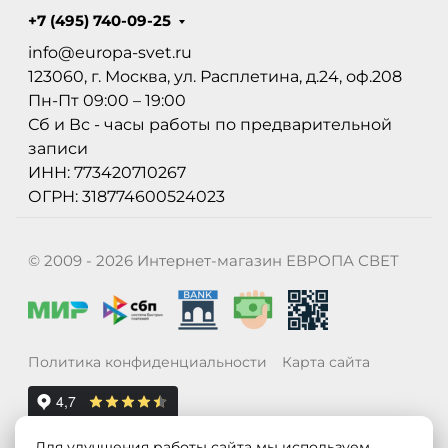
+7 (495) 740-09-25
info@europa-svet.ru
123060, г. Москва, ул. Расплетина, д.24, оф.208
Пн-Пт 09:00 – 19:00
Сб и Вс - часы работы по предварительной
записи
ИНН: 773420710267
ОГРН: 318774600524023
© 2009 - 2026 Интернет-магазин ЕВРОПА СВЕТ
Политика конфиденциальности
Карта сайта
Для улучшения работы сайта мы используем