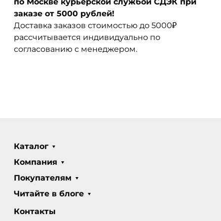
по Москве курьерской службой СДЭК при
заказе от 5000 рублей!
Доставка заказов стоимостью до 5000₽
рассчитывается индивидуально по
согласованию с менеджером.
Каталог
Компания
Покупателям
Читайте в блоге
Контакты