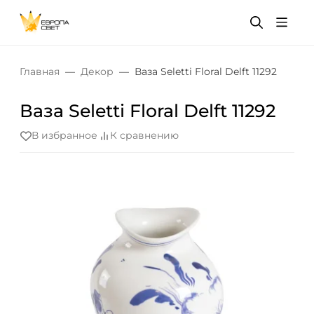
Главная
Декор
Ваза Seletti Floral Delft 11292
Ваза Seletti Floral Delft 11292
В избранное
К сравнению