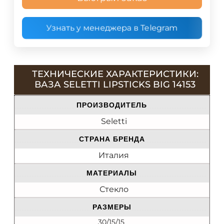
Узнать у менеджера в Telegram
ТЕХНИЧЕСКИЕ ХАРАКТЕРИСТИКИ:
ВАЗА SELETTI LIPSTICKS BIG 14153
ПРОИЗВОДИТЕЛЬ
Seletti
СТРАНА БРЕНДА
Италия
МАТЕРИАЛЫ
Стекло
РАЗМЕРЫ
30/15/15