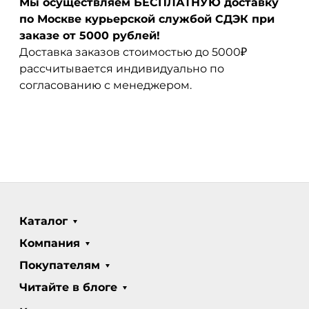
Мы осуществляем БЕСПЛАТНУЮ доставку
по Москве курьерской службой СДЭК при
заказе от 5000 рублей!
Доставка заказов стоимостью до 5000₽
рассчитывается индивидуально по
согласованию с менеджером.
Каталог
Компания
Покупателям
Читайте в блоге