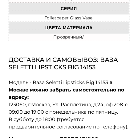
СЕРИЯ
Toiletpaper Glass Vase
ЦВЕТА МАТЕРИАЛА
Прозрачный/
ДОСТАВКА И САМОВЫВОЗ: ВАЗА
SELETTI LIPSTICKS BIG 14153
Модель - Ваза Seletti Lipsticks Big 14153
в
Москве можно забрать самостоятельно по
адресу:
123060, г.Москва, Ул. Расплетина, д.24, оф.208. с
09:00 до 19:00 с понедельника по пятницу.
В субботу до 18:00 (требуется
предварительное согласование по телефону).