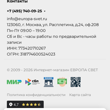
Контакты
+7 (495) 740-09-25
info@europa-svet.ru
123060, г. Москва, ул. Расплетина, д.24, оф.208
Пн-Пт 09:00 – 19:00
Сб и Вс - часы работы по предварительной
записи
ИНН: 773420710267
ОГРН: 318774600524023
© 2009 - 2026 Интернет-магазин ЕВРОПА СВЕТ
Политика конфиденциальности
Карта сайта