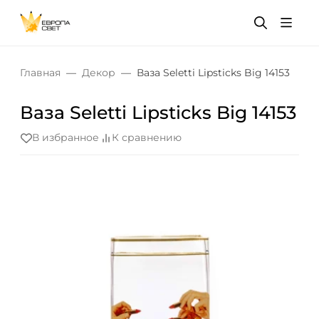
Главная
Декор
Ваза Seletti Lipsticks Big 14153
Ваза Seletti Lipsticks Big 14153
В избранное
К сравнению