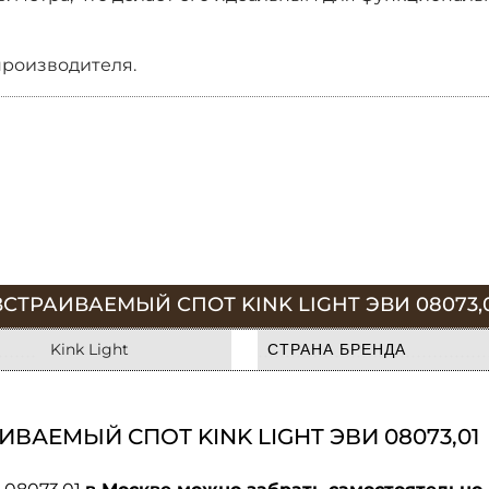
производителя.
СТРАИВАЕМЫЙ СПОТ KINK LIGHT ЭВИ 08073,
Kink Light
СТРАНА БРЕНДА
ВАЕМЫЙ СПОТ KINK LIGHT ЭВИ 08073,01