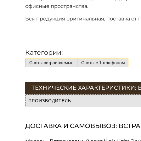
офисные пространства.
Вся продукция оригинальная, поставка от 
Категории:
Споты встраиваемые
Споты с 1 плафоном
ТЕХНИЧЕСКИЕ ХАРАКТЕРИСТИКИ: В
ПРОИЗВОДИТЕЛЬ
ДОСТАВКА И САМОВЫВОЗ: ВСТРАИ