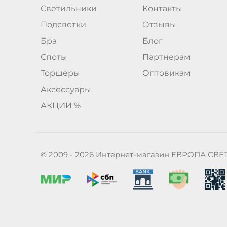
Светильники
Контакты
Подсветки
Отзывы
Бра
Блог
Споты
Партнерам
Торшеры
Оптовикам
Аксессуары
АКЦИИ %
© 2009 - 2026 Интернет-магазин ЕВРОПА СВЕ