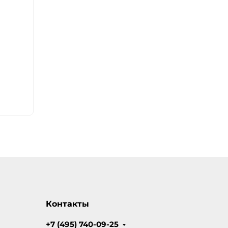
Контакты
+7 (495) 740-09-25