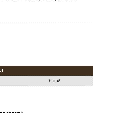
01
Китай