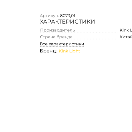
Артикул:
8073,01
ХАРАКТЕРИСТИКИ
Производитель
Kink 
Страна бренда
Кита
Все характеристики
Бренд:
Kink Light