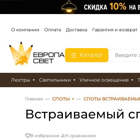
О компании
Оплата
Доставка
Гарантия и возврат
Каталог
Люстры
Светильники
Уличное освещение
Главная
СПОТЫ
СПОТЫ ВСТРАИВАЕМЫ
Встраиваемый спо
В избранное
К сравнению