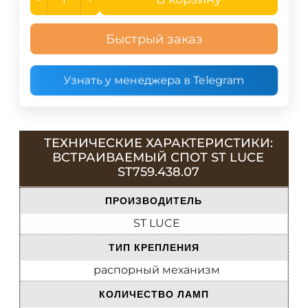
Быстрый заказ
Узнать у менеджера в Telegram
ТЕХНИЧЕСКИЕ ХАРАКТЕРИСТИКИ:
ВСТРАИВАЕМЫЙ СПОТ ST LUCE
ST759.438.07
ПРОИЗВОДИТЕЛЬ
ST LUCE
ТИП КРЕПЛЕНИЯ
распорный механизм
КОЛИЧЕСТВО ЛАМП