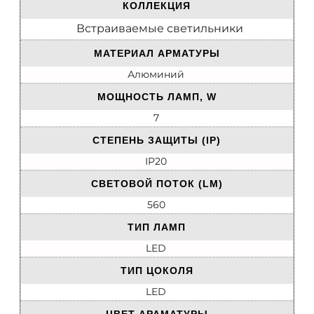
КОЛЛЕКЦИЯ
Встраиваемые светильники
МАТЕРИАЛ АРМАТУРЫ
Алюминий
МОЩНОСТЬ ЛАМП, W
7
СТЕПЕНЬ ЗАЩИТЫ (IP)
IP20
СВЕТОВОЙ ПОТОК (LM)
560
ТИП ЛАМП
LED
ТИП ЦОКОЛЯ
LED