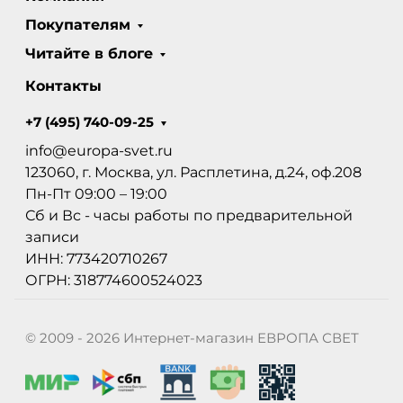
Покупателям
Читайте в блоге
Контакты
+7 (495) 740-09-25
info@europa-svet.ru
123060, г. Москва, ул. Расплетина, д.24, оф.208
Пн-Пт 09:00 – 19:00
Сб и Вс - часы работы по предварительной
записи
ИНН: 773420710267
ОГРН: 318774600524023
© 2009 - 2026 Интернет-магазин ЕВРОПА СВЕТ