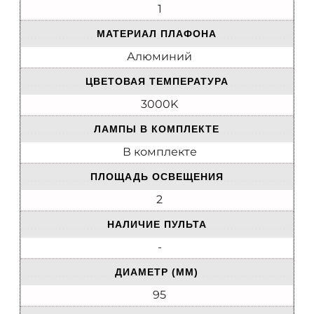
1
МАТЕРИАЛ ПЛАФОНА
Алюминий
ЦВЕТОВАЯ ТЕМПЕРАТУРА
3000K
ЛАМПЫ В КОМПЛЕКТЕ
В комплекте
ПЛОЩАДЬ ОСВЕЩЕНИЯ
2
НАЛИЧИЕ ПУЛЬТА
-
ДИАМЕТР (ММ)
95