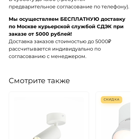
предварительное согласование по телефону).
Мы осуществляем БЕСПЛАТНУЮ доставку
по Москве курьерской службой СДЭК при
заказе от 5000 рублей!
Доставка заказов стоимостью до 5000₽
рассчитывается индивидуально по
согласованию с менеджером.
Смотрите также
СКИДКА