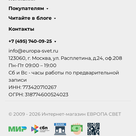
Покупателям
Читайте в блоге
Контакты
+7 (495) 740-09-25
info@europa-svet.ru
123060, г. Москва, ул. Расплетина, д.24, оф.208
Пн-Пт 09:00 – 19:00
Сб и Вс - часы работы по предварительной
записи
ИНН: 773420710267
ОГРН: 318774600524023
© 2009 - 2026 Интернет-магазин ЕВРОПА СВЕТ