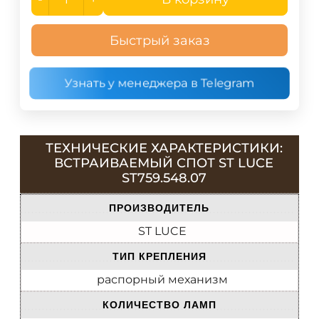
Быстрый заказ
Узнать у менеджера в Telegram
ТЕХНИЧЕСКИЕ ХАРАКТЕРИСТИКИ:
ВСТРАИВАЕМЫЙ СПОТ ST LUCE
ST759.548.07
ПРОИЗВОДИТЕЛЬ
ST LUCE
ТИП КРЕПЛЕНИЯ
распорный механизм
КОЛИЧЕСТВО ЛАМП