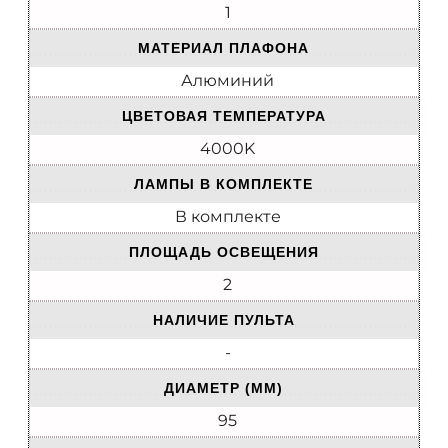
1
МАТЕРИАЛ ПЛАФОНА
Алюминий
ЦВЕТОВАЯ ТЕМПЕРАТУРА
4000K
ЛАМПЫ В КОМПЛЕКТЕ
В комплекте
ПЛОЩАДЬ ОСВЕЩЕНИЯ
2
НАЛИЧИЕ ПУЛЬТА
-
ДИАМЕТР (ММ)
95