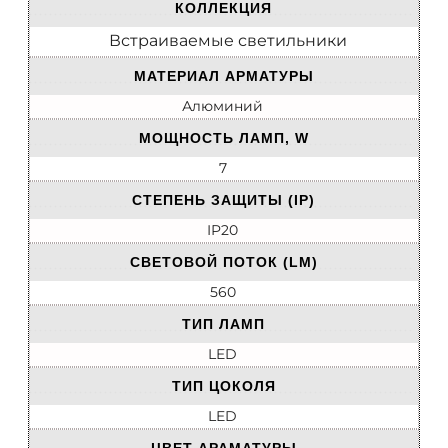
КОЛЛЕКЦИЯ
Встраиваемые светильники
МАТЕРИАЛ АРМАТУРЫ
Алюминий
МОЩНОСТЬ ЛАМП, W
7
СТЕПЕНЬ ЗАЩИТЫ (IP)
IP20
СВЕТОВОЙ ПОТОК (LM)
560
ТИП ЛАМП
LED
ТИП ЦОКОЛЯ
LED