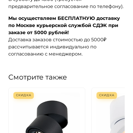
предварительное согласование по телефону).
Мы осуществляем БЕСПЛАТНУЮ доставку
по Москве курьерской службой СДЭК при
заказе от 5000 рублей!
Доставка заказов стоимостью до 5000₽
рассчитывается индивидуально по
согласованию с менеджером.
Смотрите также
СКИДКА
СКИДКА