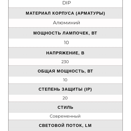
DIP
МАТЕРИАЛ КОРПУСА (АРМАТУРЫ)
Алюминий
МОЩНОСТЬ ЛАМПОЧЕК, ВТ
10
НАПРЯЖЕНИЕ, В
230
ОБЩАЯ МОЩНОСТЬ, ВТ
10
СТЕПЕНЬ ЗАЩИТЫ (IP)
20
СТИЛЬ
Современный
СВЕТОВОЙ ПОТОК, LM