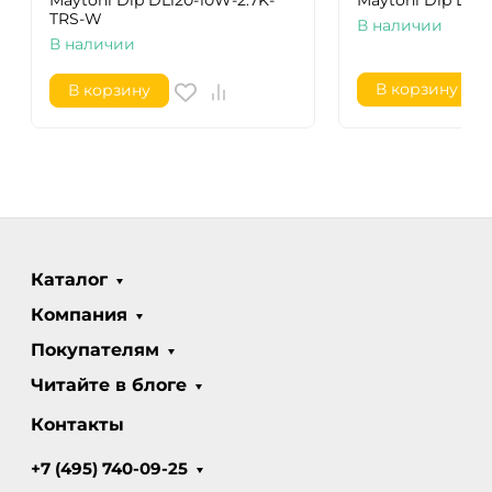
Maytoni Dip DL120-10W-2.7K-
Maytoni Dip DL1
TRS-W
В наличии
В наличии
В корзину
В корзину
Каталог
Компания
Покупателям
Читайте в блоге
Контакты
+7 (495) 740-09-25