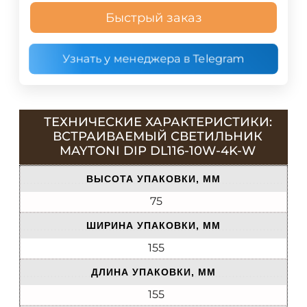
Быстрый заказ
Узнать у менеджера в Telegram
ТЕХНИЧЕСКИЕ ХАРАКТЕРИСТИКИ:
ВСТРАИВАЕМЫЙ СВЕТИЛЬНИК
MAYTONI DIP DL116-10W-4K-W
ВЫСОТА УПАКОВКИ, ММ
75
ШИРИНА УПАКОВКИ, ММ
155
ДЛИНА УПАКОВКИ, ММ
155