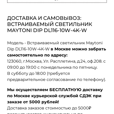
ДОСТАВКА И САМОВЫВОЗ:
ВСТРАИВАЕМЫЙ СВЕТИЛЬНИК
MAYTONI DIP DL116-10W-4K-W
Модель - Встраиваемый светильник Maytoni
Dip DL116-10W-4K-W
в Москве можно забрать
самостоятельно по адресу:
123060, г.Москва, Ул. Расплетина, д.24, оф.208. с
09:00 до 19:00 с понедельника по пятницу.
В субботу до 18:00 (требуется
предварительное согласование по телефону).
Мы осуществляем БЕСПЛАТНУЮ доставку
по Москве курьерской службой СДЭК при
заказе от 5000 рублей!
Доставка заказов стоимостью до 5000₽