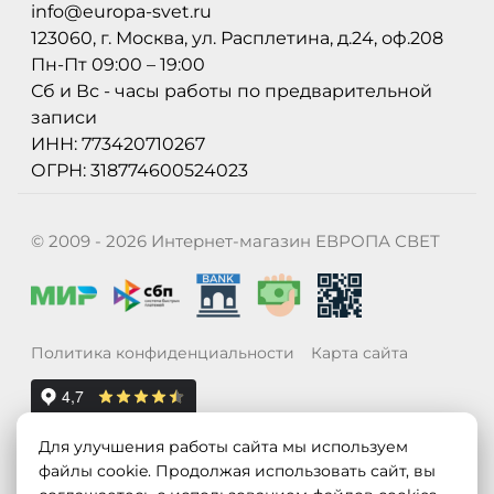
info@europa-svet.ru
123060, г. Москва, ул. Расплетина, д.24, оф.208
Пн-Пт 09:00 – 19:00
Сб и Вс - часы работы по предварительной
записи
ИНН: 773420710267
ОГРН: 318774600524023
© 2009 - 2026 Интернет-магазин ЕВРОПА СВЕТ
Политика конфиденциальности
Карта сайта
Для улучшения работы сайта мы используем
файлы cookie. Продолжая использовать сайт, вы