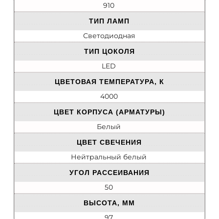
910
ТИП ЛАМП
Светодиодная
ТИП ЦОКОЛЯ
LED
ЦВЕТОВАЯ ТЕМПЕРАТУРА, К
4000
ЦВЕТ КОРПУСА (АРМАТУРЫ)
Белый
ЦВЕТ СВЕЧЕНИЯ
Нейтральный белый
УГОЛ РАССЕИВАНИЯ
50
ВЫСОТА, ММ
97