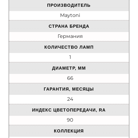
ПРОИЗВОДИТЕЛЬ
Maytoni
СТРАНА БРЕНДА
Германия
КОЛИЧЕСТВО ЛАМП
1
ДИАМЕТР, ММ
66
ГАРАНТИЯ, МЕСЯЦЫ
24
ИНДЕКС ЦВЕТОПЕРЕДАЧИ, RA
90
КОЛЛЕКЦИЯ