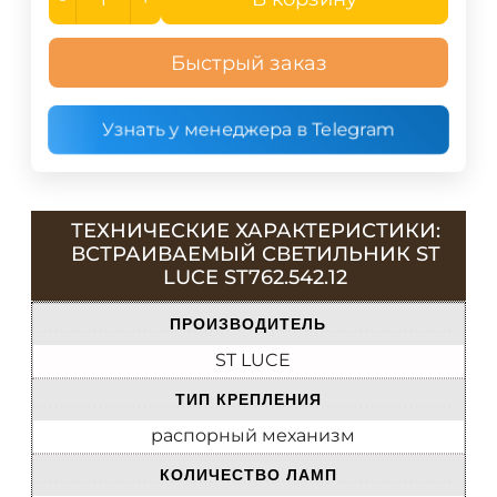
Быстрый заказ
Узнать у менеджера в Telegram
ТЕХНИЧЕСКИЕ ХАРАКТЕРИСТИКИ:
ВСТРАИВАЕМЫЙ СВЕТИЛЬНИК ST
LUCE ST762.542.12
ПРОИЗВОДИТЕЛЬ
ST LUCE
ТИП КРЕПЛЕНИЯ
распорный механизм
КОЛИЧЕСТВО ЛАМП