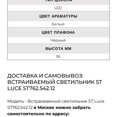
ТИП ЦОКОЛЯ
LED
ЦВЕТ АРАМАТУРЫ
Белый
ЦВЕТ ПЛАФОНА
Чёрный
ВЫСОТА ММ
36
ДОСТАВКА И САМОВЫВОЗ:
ВСТРАИВАЕМЫЙ СВЕТИЛЬНИК ST
LUCE ST762.542.12
Модель - Встраиваемый светильник ST Luce
ST762.542.12
в Москве можно забрать
самостоятельно по адресу: