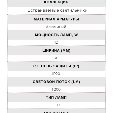
КОЛЛЕКЦИЯ
Встраиваемые светильники
МАТЕРИАЛ АРМАТУРЫ
Алюминий
МОЩНОСТЬ ЛАМП, W
12
ШИРИНА (ММ)
30
СТЕПЕНЬ ЗАЩИТЫ (IP)
IP20
СВЕТОВОЙ ПОТОК (LM)
1 200
ТИП ЛАМП
LED