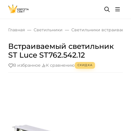
Главная
Светильники
Светильники встраиваемы
Встраиваемый светильник
ST Luce ST762.542.12
В избранное
К сравнению
СКИДКА