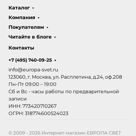
Каталог
Компания
Покупателям
Читайте в блоге
Контакты
+7 (495) 740-09-25
info@europa-svet.ru
123060, г. Москва, ул. Расплетина, д.24, оф.208
Пн-Пт 09:00 – 19:00
Сб и Вс - часы работы по предварительной
записи
ИНН: 773420710267
ОГРН: 318774600524023
© 2009 - 2026 Интернет-магазин ЕВРОПА СВЕТ