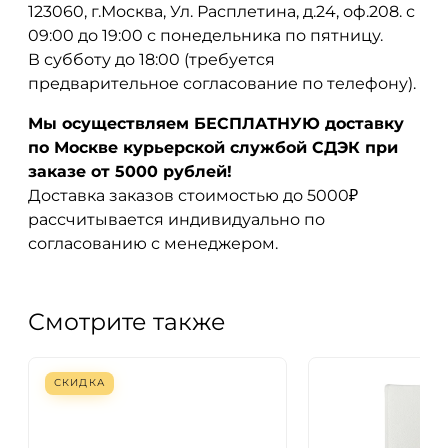
123060, г.Москва, Ул. Расплетина, д.24, оф.208. с
09:00 до 19:00 с понедельника по пятницу.
В субботу до 18:00 (требуется
предварительное согласование по телефону).
Мы осуществляем БЕСПЛАТНУЮ доставку
по Москве курьерской службой СДЭК при
заказе от 5000 рублей!
Доставка заказов стоимостью до 5000₽
рассчитывается индивидуально по
согласованию с менеджером.
Смотрите также
СКИДКА