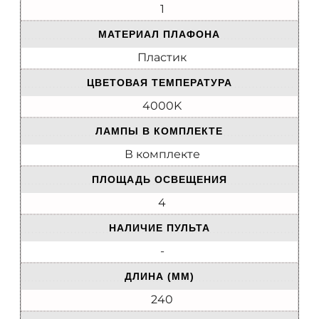
1
МАТЕРИАЛ ПЛАФОНА
Пластик
ЦВЕТОВАЯ ТЕМПЕРАТУРА
4000K
ЛАМПЫ В КОМПЛЕКТЕ
В комплекте
ПЛОЩАДЬ ОСВЕЩЕНИЯ
4
НАЛИЧИЕ ПУЛЬТА
-
ДЛИНА (ММ)
240