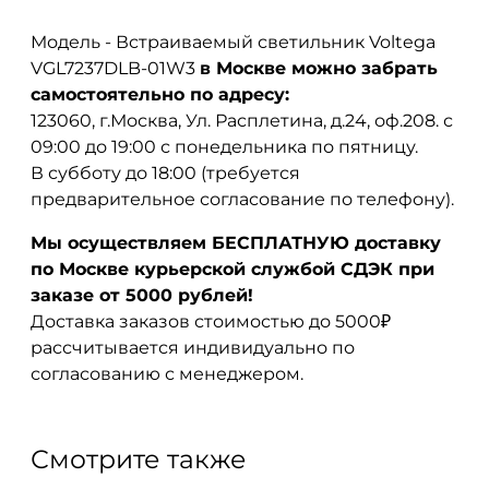
Модель - Встраиваемый светильник Voltega
VGL7237DLB-01W3
в Москве можно забрать
самостоятельно по адресу:
123060, г.Москва, Ул. Расплетина, д.24, оф.208. с
09:00 до 19:00 с понедельника по пятницу.
В субботу до 18:00 (требуется
предварительное согласование по телефону).
Мы осуществляем БЕСПЛАТНУЮ доставку
по Москве курьерской службой СДЭК при
заказе от 5000 рублей!
Доставка заказов стоимостью до 5000₽
рассчитывается индивидуально по
согласованию с менеджером.
Смотрите также