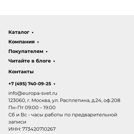
Каталог
Компания
Покупателям
Читайте в блоге
Контакты
+7 (495) 740-09-25
info@europa-svet.ru
123060, г. Москва, ул. Расплетина, д.24, оф.208
Пн-Пт 09:00 – 19:00
Сб и Вс - часы работы по предварительной
записи
ИНН: 773420710267