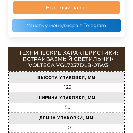
Быстрый заказ
Узнать у менеджера в Telegram
ТЕХНИЧЕСКИЕ ХАРАКТЕРИСТИКИ:
ВСТРАИВАЕМЫЙ СВЕТИЛЬНИК
VOLTEGA VGL7237DLB-01W3
ВЫСОТА УПАКОВКИ, ММ
125
ШИРИНА УПАКОВКИ, ММ
50
ДЛИНА УПАКОВКИ, ММ
110