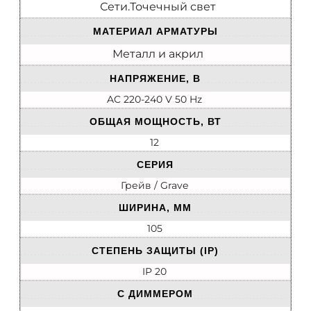
Сети.Точечный свет
МАТЕРИАЛ АРМАТУРЫ
Металл и акрил
НАПРЯЖЕНИЕ, В
AC 220-240 V 50 Hz
ОБЩАЯ МОЩНОСТЬ, ВТ
12
СЕРИЯ
Грейв / Grave
ШИРИНА, ММ
105
СТЕПЕНЬ ЗАЩИТЫ (IP)
IP 20
С ДИММЕРОМ