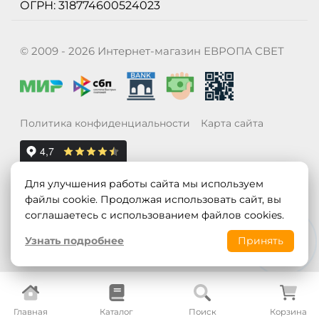
ОГРН: 318774600524023
© 2009 - 2026 Интернет-магазин ЕВРОПА СВЕТ
Политика конфиденциальности
Карта сайта
Для улучшения работы сайта мы используем
файлы cookie. Продолжая использовать сайт, вы
соглашаетесь с использованием файлов cookies.
Узнать подробнее
Принять
Главная
Каталог
Поиск
Корзина