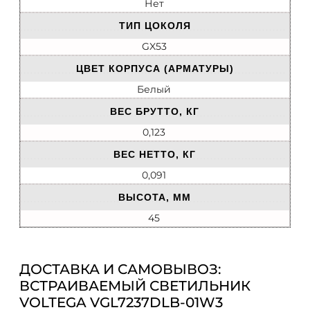
Нет
ТИП ЦОКОЛЯ
GX53
ЦВЕТ КОРПУСА (АРМАТУРЫ)
Белый
ВЕС БРУТТО, КГ
0,123
ВЕС НЕТТО, КГ
0,091
ВЫСОТА, ММ
45
ДОСТАВКА И САМОВЫВОЗ:
ВСТРАИВАЕМЫЙ СВЕТИЛЬНИК
VOLTEGA VGL7237DLB-01W3