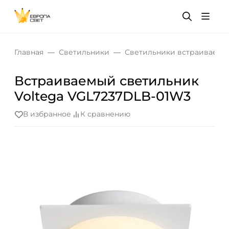
Главная
Светильники
Светильники встраиваемы
Встраиваемый светильник
Voltega VGL7237DLB-01W3
В избранное
К сравнению