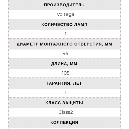
ПРОИЗВОДИТЕЛЬ
Voltega
КОЛИЧЕСТВО ЛАМП
1
ДИАМЕТР МОНТАЖНОГО ОТВЕРСТИЯ, ММ
95
ДЛИНА, ММ
105
ГАРАНТИЯ, ЛЕТ
1
КЛАСС ЗАЩИТЫ
Class2
КОЛЛЕКЦИЯ