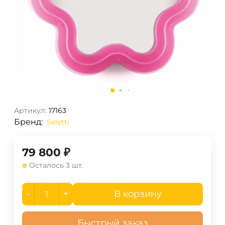
Артикул:
17163
Бренд:
Seletti
79 800
₽
Осталось 3 шт.
-
+
В корзину
Быстрый заказ