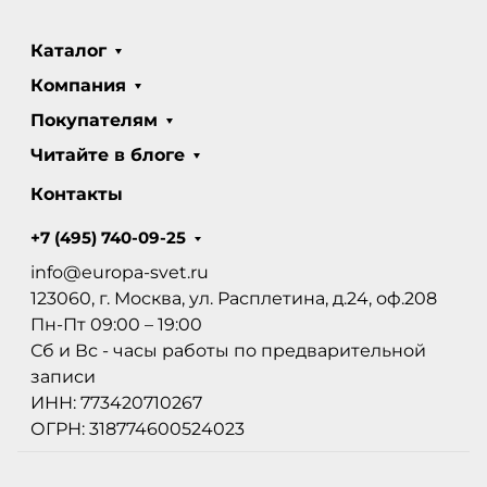
Каталог
Компания
Покупателям
Читайте в блоге
Контакты
+7 (495) 740-09-25
info@europa-svet.ru
123060, г. Москва, ул. Расплетина, д.24, оф.208
Пн-Пт 09:00 – 19:00
Сб и Вс - часы работы по предварительной
записи
ИНН: 773420710267
ОГРН: 318774600524023