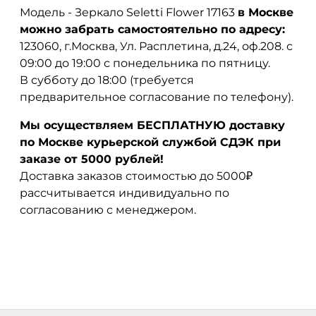
Модель - Зеркало Seletti Flower 17163
в Москве
можно забрать самостоятельно по адресу:
123060, г.Москва, Ул. Расплетина, д.24, оф.208. с
09:00 до 19:00 с понедельника по пятницу.
В субботу до 18:00 (требуется
предварительное согласование по телефону).
Мы осуществляем БЕСПЛАТНУЮ доставку
по Москве курьерской службой СДЭК при
заказе от 5000 рублей!
Доставка заказов стоимостью до 5000₽
рассчитывается индивидуально по
согласованию с менеджером.