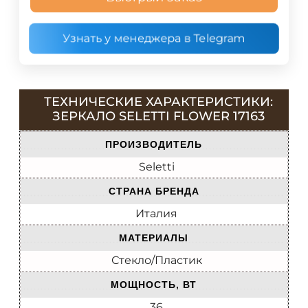
Узнать у менеджера в Telegram
ТЕХНИЧЕСКИЕ ХАРАКТЕРИСТИКИ:
ЗЕРКАЛО SELETTI FLOWER 17163
ПРОИЗВОДИТЕЛЬ
Seletti
СТРАНА БРЕНДА
Италия
МАТЕРИАЛЫ
Стекло/Пластик
МОЩНОСТЬ, ВТ
36