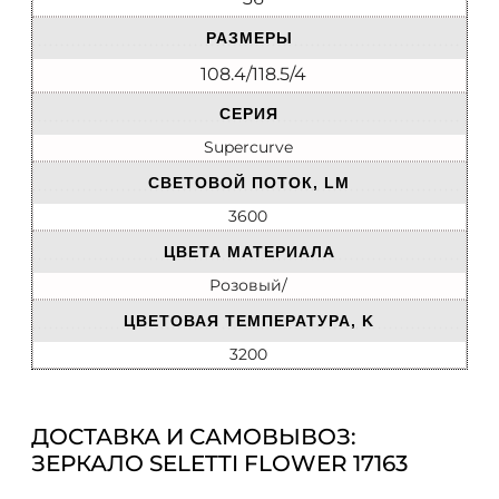
РАЗМЕРЫ
108.4/118.5/4
СЕРИЯ
Supercurve
СВЕТОВОЙ ПОТОК, LM
3600
ЦВЕТА МАТЕРИАЛА
Розовый/
ЦВЕТОВАЯ ТЕМПЕРАТУРА, K
3200
ДОСТАВКА И САМОВЫВОЗ:
ЗЕРКАЛО SELETTI FLOWER 17163