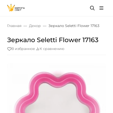
Главная
Декор
Зеркало Seletti Flower 17163
Зеркало Seletti Flower 17163
В избранное
К сравнению