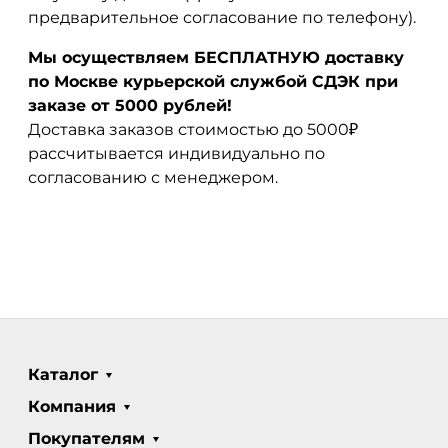
предварительное согласование по телефону).
Мы осуществляем БЕСПЛАТНУЮ доставку
по Москве курьерской службой СДЭК при
заказе от 5000 рублей!
Доставка заказов стоимостью до 5000₽
рассчитывается индивидуально по
согласованию с менеджером.
Каталог
Компания
Покупателям