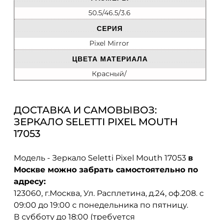
50.5/46.5/3.6
СЕРИЯ
Pixel Mirror
ЦВЕТА МАТЕРИАЛА
Красный/
ДОСТАВКА И САМОВЫВОЗ:
ЗЕРКАЛО SELETTI PIXEL MOUTH
17053
Модель - Зеркало Seletti Pixel Mouth 17053
в
Москве можно забрать самостоятельно по
адресу:
123060, г.Москва, Ул. Расплетина, д.24, оф.208. с
09:00 до 19:00 с понедельника по пятницу.
В субботу до 18:00 (требуется