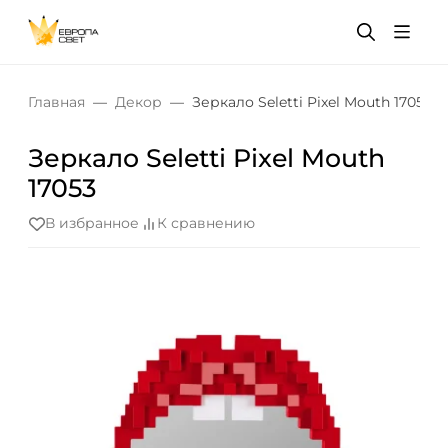
Главная
Декор
Зеркало Seletti Pixel Mouth 17053
Зеркало Seletti Pixel Mouth
17053
В избранное
К сравнению