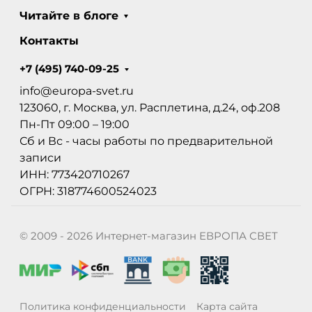
Читайте в блоге
Контакты
+7 (495) 740-09-25
info@europa-svet.ru
123060, г. Москва, ул. Расплетина, д.24, оф.208
Пн-Пт 09:00 – 19:00
Сб и Вс - часы работы по предварительной
записи
ИНН: 773420710267
ОГРН: 318774600524023
© 2009 - 2026 Интернет-магазин ЕВРОПА СВЕТ
Политика конфиденциальности
Карта сайта