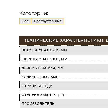
Категории:
Бра
Бра хрустальные
ТЕХНИЧЕСКИЕ ХАРАКТЕРИСТИКИ: Б
ВЫСОТА УПАКОВКИ, ММ
ШИРИНА УПАКОВКИ, ММ
ДЛИНА УПАКОВКИ, ММ
КОЛИЧЕСТВО ЛАМП
СТРАНА БРЕНДА
СТЕПЕНЬ ЗАЩИТЫ (IP)
ПРОИЗВОДИТЕЛЬ