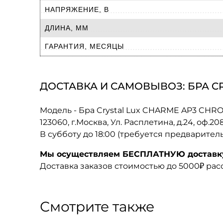
НАПРЯЖЕНИЕ, В
ДЛИНА, ММ
ГАРАНТИЯ, МЕСЯЦЫ
ДОСТАВКА И САМОВЫВОЗ: БРА C
Модель - Бра Crystal Lux CHARME AP3 C
123060, г.Москва, Ул. Расплетина, д.24, оф.2
В субботу до 18:00 (требуется предварител
Мы осуществляем БЕСПЛАТНУЮ доставку 
Доставка заказов стоимостью до 5000₽ ра
Смотрите также