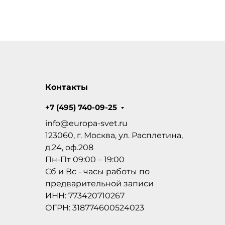
Контакты
+7 (495) 740-09-25
info@europa-svet.ru
123060, г. Москва, ул. Расплетина,
д.24, оф.208
Пн-Пт 09:00 – 19:00
Сб и Вс - часы работы по
предварительной записи
ИНН: 773420710267
ОГРН: 318774600524023