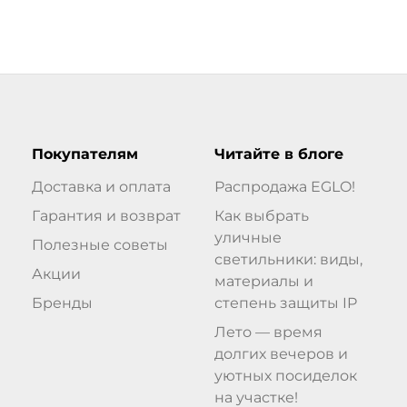
Покупателям
Читайте в блоге
Доставка и оплата
Распродажа EGLO!
Гарантия и возврат
Как выбрать
уличные
Полезные советы
светильники: виды,
Акции
материалы и
Бренды
степень защиты IP
Лето — время
долгих вечеров и
уютных посиделок
на участке!