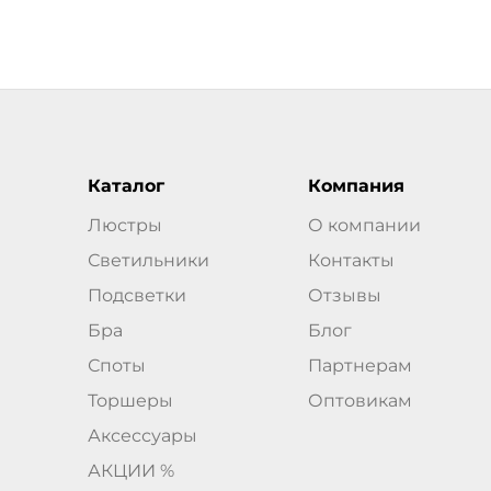
Каталог
Компания
Люстры
О компании
Светильники
Контакты
Подсветки
Отзывы
Бра
Блог
Споты
Партнерам
Торшеры
Оптовикам
Аксессуары
АКЦИИ %