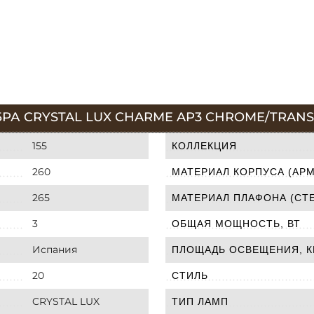
РА CRYSTAL LUX CHARME AP3 CHROME/TRAN
155
КОЛЛЕКЦИЯ
260
МАТЕРИАЛ КОРПУСА (АР
265
МАТЕРИАЛ ПЛАФОНА (СТЕ
3
ОБЩАЯ МОЩНОСТЬ, ВТ
Испания
ПЛОЩАДЬ ОСВЕЩЕНИЯ, К
20
СТИЛЬ
CRYSTAL LUX
ТИП ЛАМП