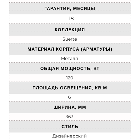
ГАРАНТИЯ, МЕСЯЦЫ
18
КОЛЛЕКЦИЯ
Suerte
МАТЕРИАЛ КОРПУСА (АРМАТУРЫ)
Металл
ОБЩАЯ МОЩНОСТЬ, ВТ
120
ПЛОЩАДЬ ОСВЕЩЕНИЯ, КВ.М
6
ШИРИНА, ММ
363
СТИЛЬ
Дизайнерский