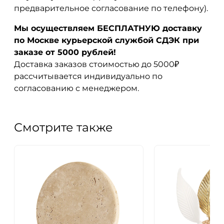
предварительное согласование по телефону).
Мы осуществляем БЕСПЛАТНУЮ доставку
по Москве курьерской службой СДЭК при
заказе от 5000 рублей!
Доставка заказов стоимостью до 5000₽
рассчитывается индивидуально по
согласованию с менеджером.
Смотрите также