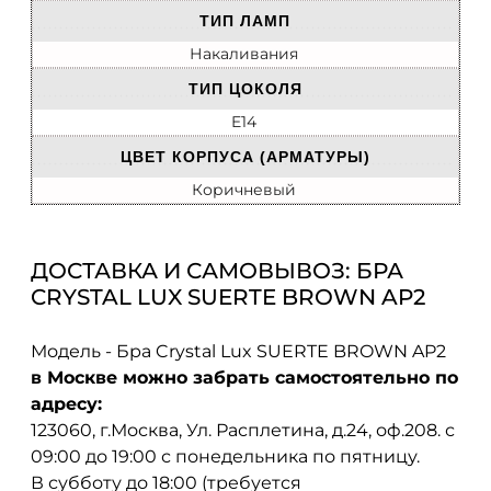
ТИП ЛАМП
Накаливания
ТИП ЦОКОЛЯ
E14
ЦВЕТ КОРПУСА (АРМАТУРЫ)
Коричневый
ДОСТАВКА И САМОВЫВОЗ: БРА
CRYSTAL LUX SUERTE BROWN AP2
Модель - Бра Crystal Lux SUERTE BROWN AP2
в Москве можно забрать самостоятельно по
адресу:
123060, г.Москва, Ул. Расплетина, д.24, оф.208. с
09:00 до 19:00 с понедельника по пятницу.
В субботу до 18:00 (требуется