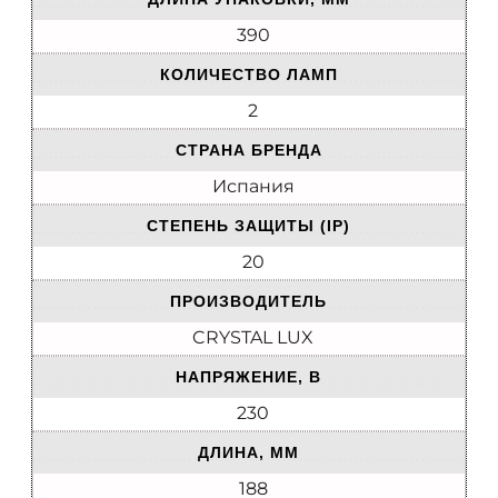
390
КОЛИЧЕСТВО ЛАМП
2
СТРАНА БРЕНДА
Испания
СТЕПЕНЬ ЗАЩИТЫ (IP)
20
ПРОИЗВОДИТЕЛЬ
CRYSTAL LUX
НАПРЯЖЕНИЕ, В
230
ДЛИНА, ММ
188