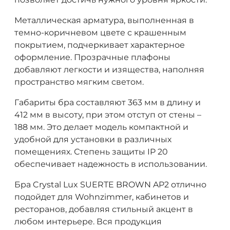
Металлическая арматура, выполненная в
темно-коричневом цвете с крашенным
покрытием, подчеркивает характерное
оформление. Прозрачные плафоны
добавляют легкости и изящества, наполняя
пространство мягким светом.
Габариты бра составляют 363 мм в длину и
412 мм в высоту, при этом отступ от стены –
188 мм. Это делает модель компактной и
удобной для установки в различных
помещениях. Степень защиты IP 20
обеспечивает надежность в использовании.
Бра Crystal Lux SUERTE BROWN AP2 отлично
подойдет для Wohnzimmer, кабинетов и
ресторанов, добавляя стильный акцент в
любом интерьере. Вся продукция