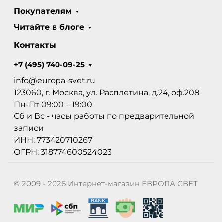
Покупателям
Читайте в блоге
Контакты
+7 (495) 740-09-25
info@europa-svet.ru
123060, г. Москва, ул. Расплетина, д.24, оф.208
Пн-Пт 09:00 – 19:00
Сб и Вс - часы работы по предварительной
записи
ИНН: 773420710267
ОГРН: 318774600524023
© 2009 - 2026 Интернет-магазин ЕВРОПА СВЕТ