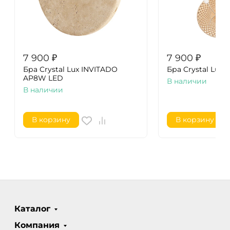
7 900
₽
7 900
₽
Бра Crystal Lux INVITADO
Бра Crystal Lux 
AP8W LED
В наличии
В наличии
В корзину
В корзину
Каталог
Компания