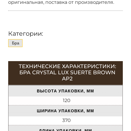
оригинальная, поставка от производителя.
Категории:
Бра
ТЕХНИЧЕСКИЕ ХАРАКТЕРИСТИКИ:
БРА CRYSTAL LUX SUERTE BROWN
AP2
ВЫСОТА УПАКОВКИ, ММ
120
ШИРИНА УПАКОВКИ, ММ
370
ДЛИНА УПАКОВКИ, ММ