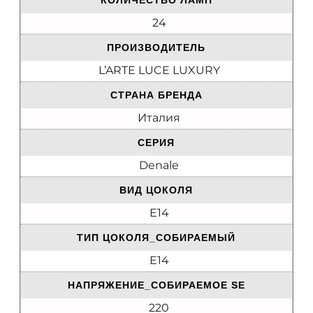
КОЛИЧЕСТВО ЛАМП
24
ПРОИЗВОДИТЕЛЬ
L’ARTE LUCE LUXURY
СТРАНА БРЕНДА
Италия
СЕРИЯ
Denale
ВИД ЦОКОЛЯ
E14
ТИП ЦОКОЛЯ_СОБИРАЕМЫЙ
E14
НАПРЯЖЕНИЕ_СОБИРАЕМОЕ SE
220