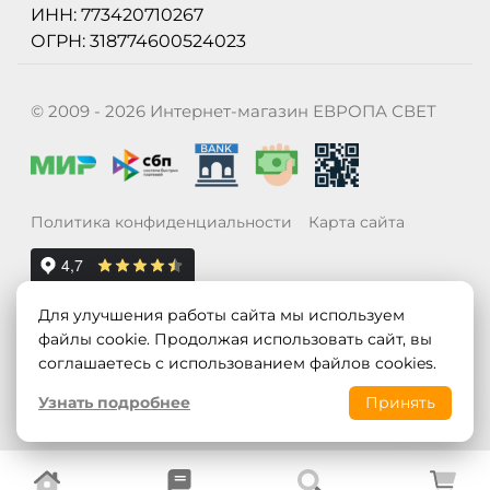
ИНН: 773420710267
ОГРН: 318774600524023
© 2009 - 2026 Интернет-магазин ЕВРОПА СВЕТ
Политика конфиденциальности
Карта сайта
Для улучшения работы сайта мы используем
файлы cookie. Продолжая использовать сайт, вы
соглашаетесь с использованием файлов cookies.
Узнать подробнее
Принять