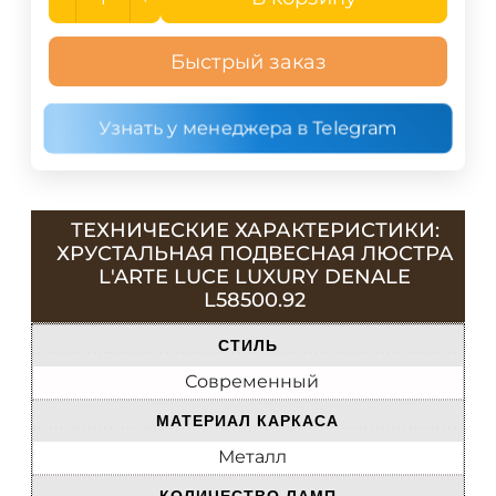
Быстрый заказ
Узнать у менеджера в Telegram
ТЕХНИЧЕСКИЕ ХАРАКТЕРИСТИКИ:
ХРУСТАЛЬНАЯ ПОДВЕСНАЯ ЛЮСТРА
L'ARTE LUCE LUXURY DENALE
L58500.92
СТИЛЬ
Современный
МАТЕРИАЛ КАРКАСА
Металл