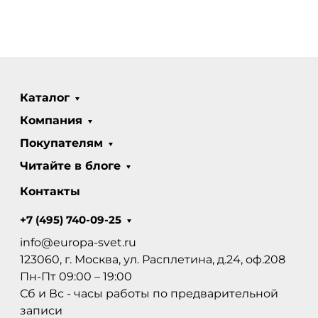
Каталог
Компания
Покупателям
Читайте в блоге
Контакты
+7 (495) 740-09-25
info@europa-svet.ru
123060, г. Москва, ул. Расплетина, д.24, оф.208
Пн-Пт 09:00 – 19:00
Сб и Вс - часы работы по предварительной
записи