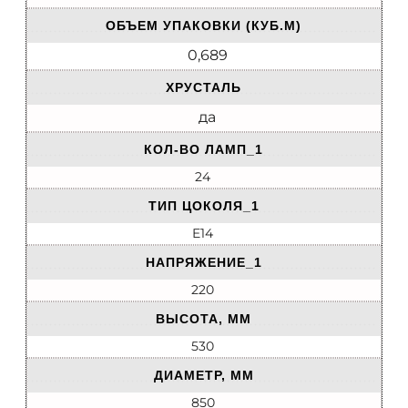
ОБЪЕМ УПАКОВКИ (КУБ.М)
0,689
ХРУСТАЛЬ
да
КОЛ-ВО ЛАМП_1
24
ТИП ЦОКОЛЯ_1
E14
НАПРЯЖЕНИЕ_1
220
ВЫСОТА, ММ
530
ДИАМЕТР, ММ
850