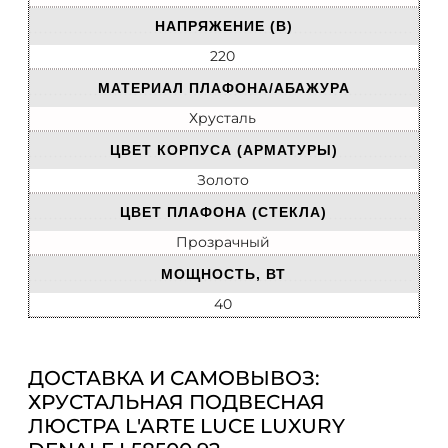
НАПРЯЖЕНИЕ (В)
220
МАТЕРИАЛ ПЛАФОНА/АБАЖУРА
Хрусталь
ЦВЕТ КОРПУСА (АРМАТУРЫ)
Золото
ЦВЕТ ПЛАФОНА (СТЕКЛА)
Прозрачный
МОЩНОСТЬ, ВТ
40
ДОСТАВКА И САМОВЫВОЗ:
ХРУСТАЛЬНАЯ ПОДВЕСНАЯ
ЛЮСТРА L'ARTE LUCE LUXURY