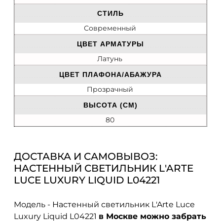
СТИЛЬ
Современный
ЦВЕТ АРМАТУРЫ
Латунь
ЦВЕТ ПЛАФОНА/АБАЖУРА
Прозрачный
ВЫСОТА (СМ)
80
ДОСТАВКА И САМОВЫВОЗ:
НАСТЕННЫЙ СВЕТИЛЬНИК L'ARTE
LUCE LUXURY LIQUID L04221
Модель - Настенный светильник L'Arte Luce
Luxury Liquid L04221
в Москве можно забрать