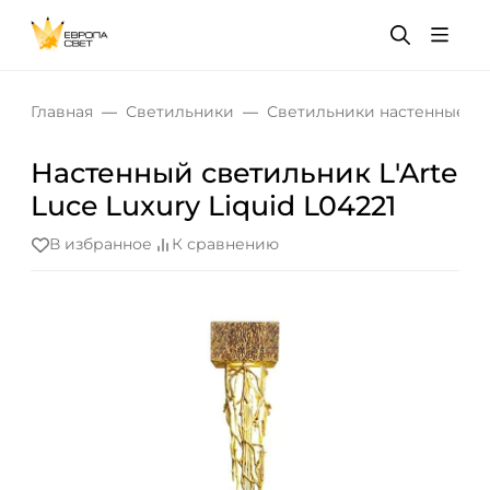
Главная
Светильники
Светильники настенные
Настенный светильник L'Arte
Luce Luxury Liquid L04221
В избранное
К сравнению