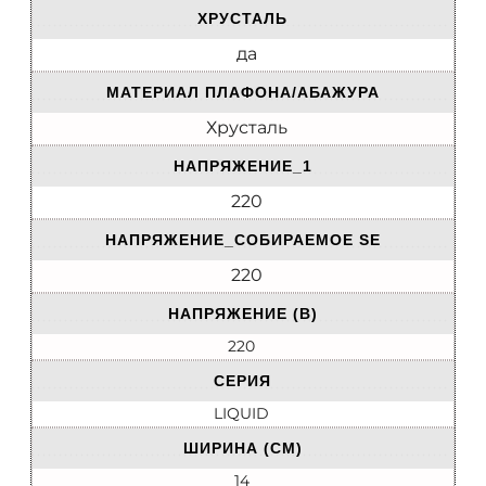
ХРУСТАЛЬ
да
МАТЕРИАЛ ПЛАФОНА/АБАЖУРА
Хрусталь
НАПРЯЖЕНИЕ_1
220
НАПРЯЖЕНИЕ_СОБИРАЕМОЕ SE
220
НАПРЯЖЕНИЕ (В)
220
СЕРИЯ
LIQUID
ШИРИНА (СМ)
14