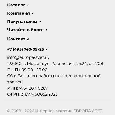
Каталог
Компания
Покупателям
Читайте в блоге
Контакты
+7 (495) 740-09-25
info@europa-svet.ru
123060, г. Москва, ул. Расплетина, д.24, оф.208
Пн-Пт 09:00 – 19:00
Сб и Вс - часы работы по предварительной
записи
ИНН: 773420710267
ОГРН: 318774600524023
© 2009 - 2026 Интернет-магазин ЕВРОПА СВЕТ