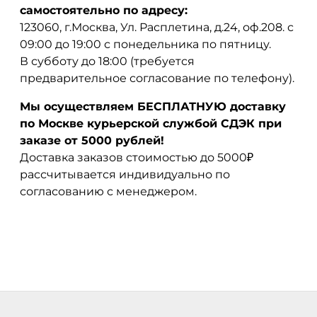
самостоятельно по адресу:
123060, г.Москва, Ул. Расплетина, д.24, оф.208. с
09:00 до 19:00 с понедельника по пятницу.
В субботу до 18:00 (требуется
предварительное согласование по телефону).
Мы осуществляем БЕСПЛАТНУЮ доставку
по Москве курьерской службой СДЭК при
заказе от 5000 рублей!
Доставка заказов стоимостью до 5000₽
рассчитывается индивидуально по
согласованию с менеджером.