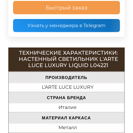
Быстрый заказ
Узнать у менеджера в Telegram
ТЕХНИЧЕСКИЕ ХАРАКТЕРИСТИКИ:
НАСТЕННЫЙ СВЕТИЛЬНИК L'ARTE
LUCE LUXURY LIQUID L04221
ПРОИЗВОДИТЕЛЬ
L’ARTE LUCE LUXURY
СТРАНА БРЕНДА
Италия
МАТЕРИАЛ КАРКАСА
Металл