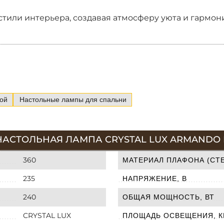
тили интерьера, создавая атмосферу уюта и гармони
ой
Настольные лампы для спальни
НАСТОЛЬНАЯ ЛАМПА CRYSTAL LUX ARMANDO 
360
МАТЕРИАЛ ПЛАФОНА (СТЕ
235
НАПРЯЖЕНИЕ, В
240
ОБЩАЯ МОЩНОСТЬ, ВТ
CRYSTAL LUX
ПЛОЩАДЬ ОСВЕЩЕНИЯ, К