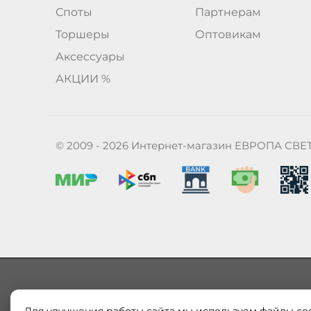
Споты
Партнерам
Торшеры
Оптовикам
Аксессуары
АКЦИИ %
© 2009 - 2026 Интернет-магазин ЕВРОПА СВЕ
Наш магазин «ЕВРОПА СВЕТ» поставляет и продает в