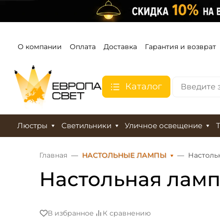
О компании
Оплата
Доставка
Гарантия и возврат
Каталог
Люстры
Светильники
Уличное освещение
Главная
НАСТОЛЬНЫЕ ЛАМПЫ
Настоль
Настольная ламп
В избранное
К сравнению