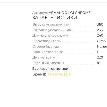
Артикул:
ARMANDO LG1 CHROME
ХАРАКТЕРИСТИКИ
Высота упаковки, мм
360
Ширина упаковки, мм
235
Длина упаковки, мм
240
Производитель
CRYS
Страна бренда
Испа
Количество ламп
1
Диаметр, мм
220
Гарантия, месяцы
18
Все характеристики
Бренд:
CRYSTAL LUX