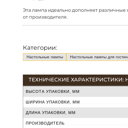
Эта лампа идеально дополняет различные с
от производителя.
Категории:
Настольные лампы
Настольные лампы для гостин
ТЕХНИЧЕСКИЕ ХАРАКТЕРИСТИКИ: 
ВЫСОТА УПАКОВКИ, ММ
ШИРИНА УПАКОВКИ, ММ
ДЛИНА УПАКОВКИ, ММ
ПРОИЗВОДИТЕЛЬ