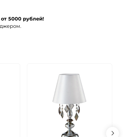
от 5000 рублей!
еджером.