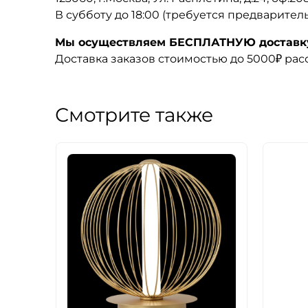
В субботу до 18:00 (требуется предварител
Мы осуществляем БЕСПЛАТНУЮ доставку 
Доставка заказов стоимостью до 5000₽ ра
Смотрите также