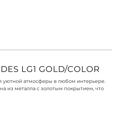
DES LG1 GOLD/COLOR
ия уютной атмосферы в любом интерьере.
на из металла с золотым покрытием, что