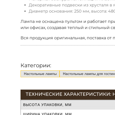
Декоративные подвески из хрусталя в 
Диаметр основания: 250 мм, высота: 48
Лампа не оснащена пультом и работает при
или офисах, создавая теплый и стильный св
Вся продукция оригинальная, поставка от 
Категории:
Настольные лампы
Настольные лампы для гостин
ТЕХНИЧЕСКИЕ ХАРАКТЕРИСТИКИ: 
ВЫСОТА УПАКОВКИ, ММ
ШИРИНА УПАКОВКИ, ММ