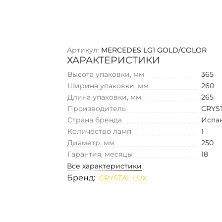
Артикул:
MERCEDES LG1 GOLD/COLOR
ХАРАКТЕРИСТИКИ
Высота упаковки, мм
365
Ширина упаковки, мм
260
Длина упаковки, мм
265
Производитель
CRYS
Страна бренда
Испа
Количество ламп
1
Диаметр, мм
250
Гарантия, месяцы
18
Все характеристики
Бренд:
CRYSTAL LUX