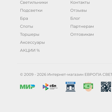
Светильники
Контакты
Подсветки
Отзывы
Бра
Блог
Споты
Партнерам
Торшеры
Оптовикам
Аксессуары
АКЦИИ %
© 2009 - 2026 Интернет-магазин ЕВРОПА СВЕ