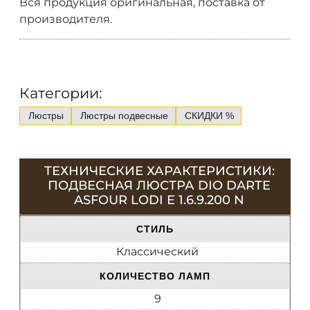
Вся продукция оригинальная, поставка от
производителя.
Категории:
Люстры
Люстры подвесные
СКИДКИ %
ТЕХНИЧЕСКИЕ ХАРАКТЕРИСТИКИ:
ПОДВЕСНАЯ ЛЮСТРА DIO DARTE
ASFOUR LODI E 1.6.9.200 N
СТИЛЬ
Классический
КОЛИЧЕСТВО ЛАМП
9