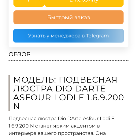
Быстрый заказ
Узнать у менеджера в Telegram
ОБЗОР
МОДЕЛЬ: ПОДВЕСНАЯ
ЛЮСТРА DIO DARTE
ASFOUR LODI E 1.6.9.200
N
Подвесная люстра Dio DArte Asfour Lodi E
1.6.9.200 N станет ярким акцентом в
интерьере вашего пространства. Она