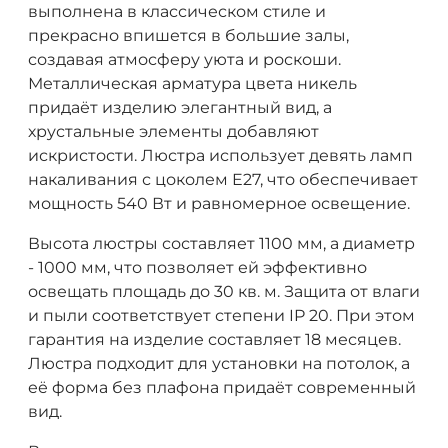
выполнена в классическом стиле и
прекрасно впишется в большие залы,
создавая атмосферу уюта и роскоши.
Металлическая арматура цвета никель
придаёт изделию элегантный вид, а
хрустальные элементы добавляют
искристости. Люстра использует девять ламп
накаливания с цоколем E27, что обеспечивает
мощность 540 Вт и равномерное освещение.
Высота люстры составляет 1100 мм, а диаметр
- 1000 мм, что позволяет ей эффективно
освещать площадь до 30 кв. м. Защита от влаги
и пыли соответствует степени IP 20. При этом
гарантия на изделие составляет 18 месяцев.
Люстра подходит для установки на потолок, а
её форма без плафона придаёт современный
вид.