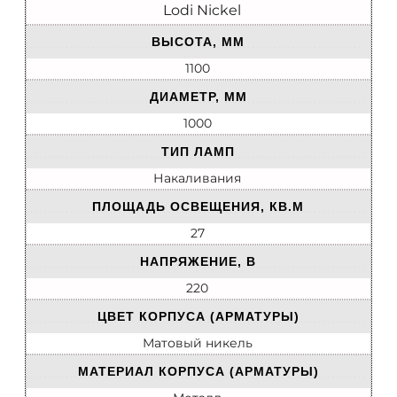
Lodi Nickel
ВЫСОТА, ММ
1100
ДИАМЕТР, ММ
1000
ТИП ЛАМП
Накаливания
ПЛОЩАДЬ ОСВЕЩЕНИЯ, КВ.М
27
НАПРЯЖЕНИЕ, В
220
ЦВЕТ КОРПУСА (АРМАТУРЫ)
Матовый никель
МАТЕРИАЛ КОРПУСА (АРМАТУРЫ)