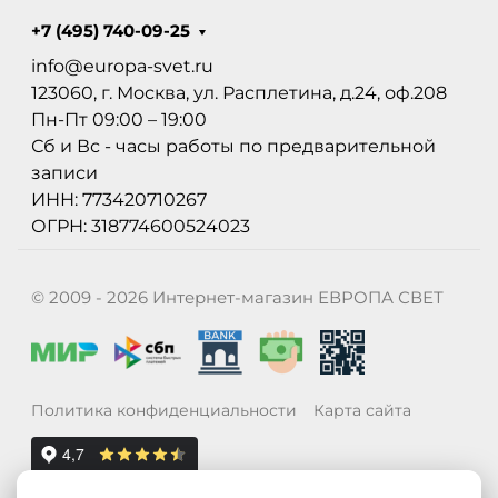
+7 (495) 740-09-25
info@europa-svet.ru
123060, г. Москва, ул. Расплетина, д.24, оф.208
Пн-Пт 09:00 – 19:00
Сб и Вс - часы работы по предварительной
записи
ИНН: 773420710267
ОГРН: 318774600524023
© 2009 - 2026 Интернет-магазин ЕВРОПА СВЕТ
Политика конфиденциальности
Карта сайта