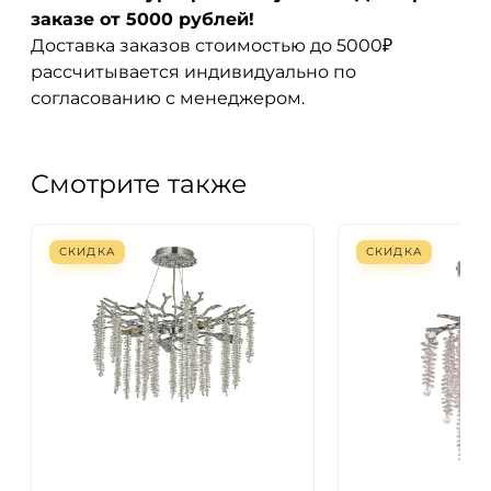
заказе от 5000 рублей!
Доставка заказов стоимостью до 5000₽
рассчитывается индивидуально по
согласованию с менеджером.
Смотрите также
СКИДКА
СКИДКА