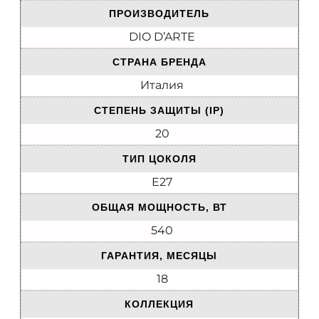
ПРОИЗВОДИТЕЛЬ
DIO D’ARTE
СТРАНА БРЕНДА
Италия
СТЕПЕНЬ ЗАЩИТЫ (IP)
20
ТИП ЦОКОЛЯ
E27
ОБЩАЯ МОЩНОСТЬ, ВТ
540
ГАРАНТИЯ, МЕСЯЦЫ
18
КОЛЛЕКЦИЯ