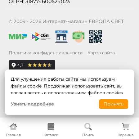
ОГРН: 318774600524023
© 2009 - 2026 Интернет-магазин ЕВРОПА СВЕТ
Политика конфиденциальности
Карта сайта
Для улучшения работы сайта мы используем
файлы cookie. Продолжая использовать сайт, вы
соглашаетесь с использованием файлов cookies.
Узнать подробнее
Принять
Главная
Каталог
Поиск
Корзина