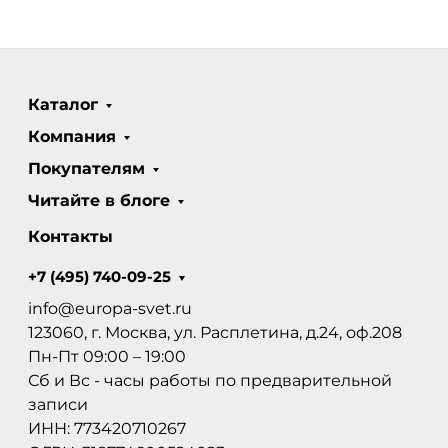
Каталог
Компания
Покупателям
Читайте в блоге
Контакты
+7 (495) 740-09-25
info@europa-svet.ru
123060, г. Москва, ул. Расплетина, д.24, оф.208
Пн-Пт 09:00 – 19:00
Сб и Вс - часы работы по предварительной
записи
ИНН: 773420710267