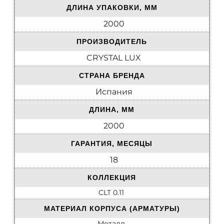
ДЛИНА УПАКОВКИ, ММ
2000
ПРОИЗВОДИТЕЛЬ
CRYSTAL LUX
СТРАНА БРЕНДА
Испания
ДЛИНА, ММ
2000
ГАРАНТИЯ, МЕСЯЦЫ
18
КОЛЛЕКЦИЯ
CLT 0.11
МАТЕРИАЛ КОРПУСА (АРМАТУРЫ)
Металл