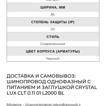
ШИРИНА, ММ
36
СТЕПЕНЬ ЗАЩИТЫ (IP)
20
СТИЛЬ
Современный
ЦВЕТ КОРПУСА (АРМАТУРЫ)
Черный
ДОСТАВКА И САМОВЫВОЗ:
ШИНОПРОВОД ОДНОФАЗНЫЙ С
ПИТАНИЕМ И ЗАГЛУШКОЙ CRYSTAL
LUX CLT 0.11 01 L2000 BL
Модель - Шинопровод однофазный с