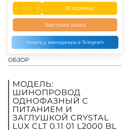
-
+
В корзину
Быстрый заказ
Узнать у менеджера в Telegram
ОБЗОР
МОДЕЛЬ:
ШИНОПРОВОД
ОДНОФАЗНЫЙ С
ПИТАНИЕМ И
ЗАГЛУШКОЙ CRYSTAL
LUX CLT 0.11 01 L2000 BL