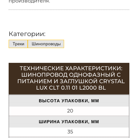
производителя.
Категории:
Треки
Шинопроводы
ТЕХНИЧЕСКИЕ ХАРАКТЕРИСТИКИ:
ШИНОПРОВОД ОДНОФАЗНЫЙ С
ПИТАНИЕМ И ЗАГЛУШКОЙ CRYSTAL
LUX CLT 0.11 01 L2000 BL
ВЫСОТА УПАКОВКИ, ММ
20
ШИРИНА УПАКОВКИ, ММ
35