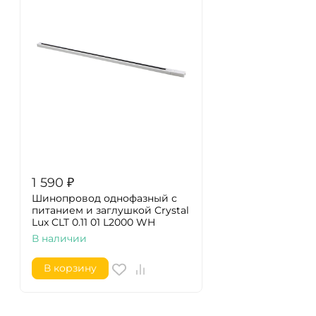
1 590
₽
Шинопровод однофазный с
питанием и заглушкой Crystal
Lux CLT 0.11 01 L2000 WH
В наличии
В корзину