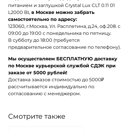
питанием и заглушкой Crystal Lux CLT 0.11 01
L2000 BL
в Москве можно забрать
самостоятельно по адресу:
123060, г.Москва, Ул. Расплетина, д.24, оф.208. с
09:00 до 19:00 с понедельника по пятницу.
В субботу до 18:00 (требуется
предварительное согласование по телефону).
Мы осуществляем БЕСПЛАТНУЮ доставку
по Москве курьерской службой СДЭК при
заказе от 5000 рублей!
Доставка заказов стоимостью до 5000₽
рассчитывается индивидуально по
согласованию с менеджером.
Смотрите также