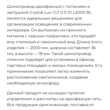
Шинопровод однофазный с питанием и
заглушкой Crystal Lux CLT 0.11 01 L2000 BL
является идеальным решением для
организации освещения в современных
интерьере. Он выполнен из прочного
металла с черным покрытием, что придаёт
ему стильный и лаконичный вид. Длина этого
изделия — 2000 мм, ширина составляет 36
мм, а высота — 18 мм. Такой шинопровод
отлично подойдет для установки в офисах,
торговых площадях и жилых помещениях. Его
применение позволяет легко изменять
расположение светильников, создавая
необходимую атмосферу.
Данный продукт не оснащен пультом
управления и рассчитан на однофазную сеть.
Вся продукция оригинальная, поставка от