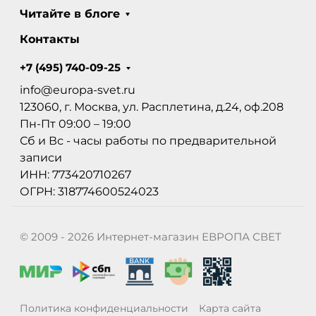
Читайте в блоге
Контакты
+7 (495) 740-09-25
info@europa-svet.ru
123060, г. Москва, ул. Расплетина, д.24, оф.208
Пн-Пт 09:00 – 19:00
Сб и Вс - часы работы по предварительной
записи
ИНН: 773420710267
ОГРН: 318774600524023
© 2009 - 2026 Интернет-магазин ЕВРОПА СВЕТ
Политика конфиденциальности
Карта сайта