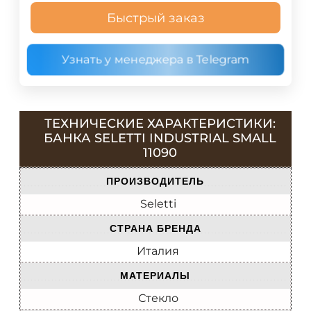
Быстрый заказ
Узнать у менеджера в Telegram
ТЕХНИЧЕСКИЕ ХАРАКТЕРИСТИКИ:
БАНКА SELETTI INDUSTRIAL SMALL
11090
ПРОИЗВОДИТЕЛЬ
Seletti
СТРАНА БРЕНДА
Италия
МАТЕРИАЛЫ
Стекло