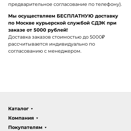
предварительное согласование по телефону).
Мы осуществляем БЕСПЛАТНУЮ доставку
по Москве курьерской службой СДЭК при
заказе от 5000 рублей!
Доставка заказов стоимостью до 5000₽
рассчитывается индивидуально по
согласованию с менеджером.
Каталог
Компания
Покупателям