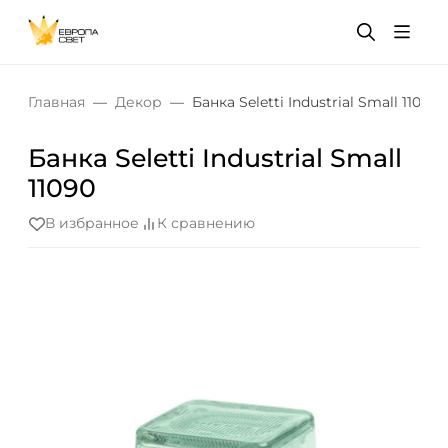
Главная
Декор
Банка Seletti Industrial Small 11090
Банка Seletti Industrial Small
11090
В избранное
К сравнению