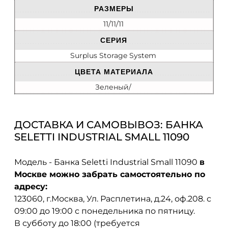
РАЗМЕРЫ
11/11/11
СЕРИЯ
Surplus Storage System
ЦВЕТА МАТЕРИАЛА
Зеленый/
ДОСТАВКА И САМОВЫВОЗ: БАНКА
SELETTI INDUSTRIAL SMALL 11090
Модель - Банка Seletti Industrial Small 11090
в
Москве можно забрать самостоятельно по
адресу:
123060, г.Москва, Ул. Расплетина, д.24, оф.208. с
09:00 до 19:00 с понедельника по пятницу.
В субботу до 18:00 (требуется