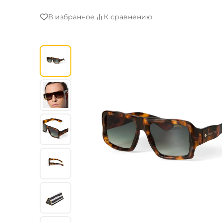
В избранное
К сравнению