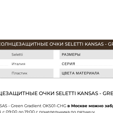
ОЛНЦЕЗАЩИТНЫЕ ОЧКИ SELETTI KANSAS - G
Seletti
РАЗМЕРЫ
Италия
СЕРИЯ
Пластик
ЦВЕТА МАТЕРИАЛА
ЗАЩИТНЫЕ ОЧКИ SELETTI KANSAS - GRE
SAS - Green Gradient OKS01-CHG
в Москве можно заб
08. с 09:00 до 19:00 с понедельника по пятницу.