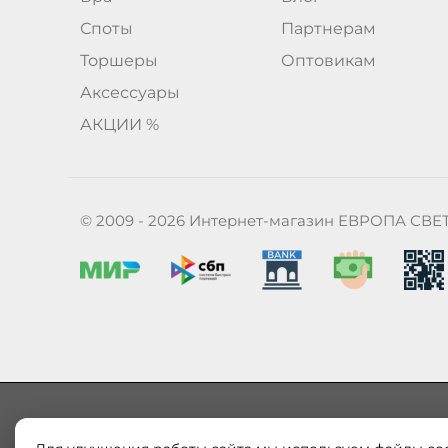
Споты
Партнерам
Торшеры
Оптовикам
Аксессуары
АКЦИИ %
© 2009 - 2026 Интернет-магазин ЕВРОПА СВЕ