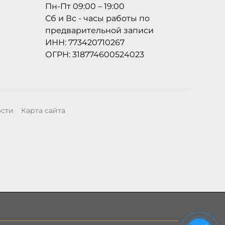
Пн-Пт 09:00 – 19:00
Сб и Вс - часы работы по
предварительной записи
ИНН: 773420710267
ОГРН: 318774600524023
ости
Карта сайта