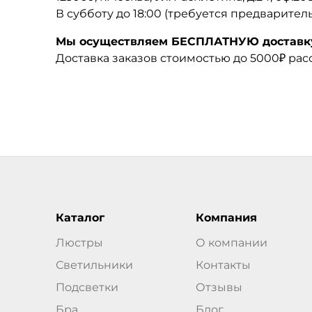
В субботу до 18:00 (требуется предварител
Мы осуществляем БЕСПЛАТНУЮ доставку 
Доставка заказов стоимостью до 5000₽ ра
Каталог
Компания
Люстры
О компании
Светильники
Контакты
Подсветки
Отзывы
Бра
Блог