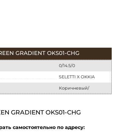
REEN GRADIENT OKS01-CHG
0/14.5/0
SELETTI X OKKIA
Коричневый/
EN GRADIENT OKS01-CHG
рать самостоятельно по адресу: