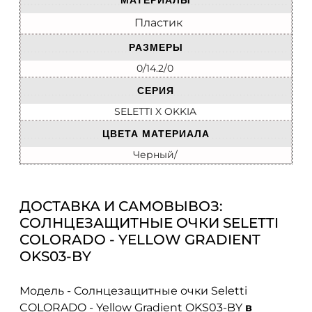
МАТЕРИАЛЫ
Пластик
РАЗМЕРЫ
0/14.2/0
СЕРИЯ
SELETTI X OKKIA
ЦВЕТА МАТЕРИАЛА
Черный/
ДОСТАВКА И САМОВЫВОЗ:
СОЛНЦЕЗАЩИТНЫЕ ОЧКИ SELETTI
COLORADO - YELLOW GRADIENT
OKS03-BY
Модель - Солнцезащитные очки Seletti
COLORADO - Yellow Gradient OKS03-BY
в