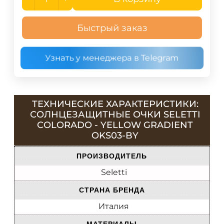
Быстрый заказ
Узнать у менеджера в Telegram
ТЕХНИЧЕСКИЕ ХАРАКТЕРИСТИКИ:
СОЛНЦЕЗАЩИТНЫЕ ОЧКИ SELETTI
COLORADO - YELLOW GRADIENT
OKS03-BY
ПРОИЗВОДИТЕЛЬ
Seletti
СТРАНА БРЕНДА
Италия