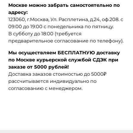
Москве можно забрать самостоятельно по
адресу:
123060, г.Москва, Ул. Расплетина, д.24, оф.208. с
09:00 до 19:00 с понедельника по пятницу.
В субботу до 18:00 (требуется
предварительное согласование по телефону).
Мы осуществляем БЕСПЛАТНУЮ доставку
по Москве курьерской службой СДЭК при
заказе от 5000 рублей!
Доставка заказов стоимостью до 5000₽
рассчитывается индивидуально по
согласованию с менеджером.