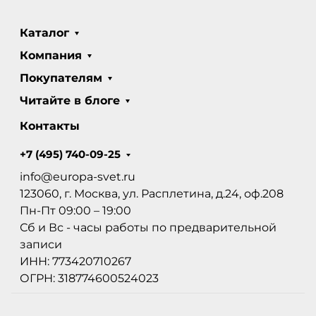
Каталог
Компания
Покупателям
Читайте в блоге
Контакты
+7 (495) 740-09-25
info@europa-svet.ru
123060, г. Москва, ул. Расплетина, д.24, оф.208
Пн-Пт 09:00 – 19:00
Сб и Вс - часы работы по предварительной
записи
ИНН: 773420710267
ОГРН: 318774600524023