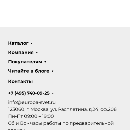
Каталог
Компания
Покупателям
Читайте в блоге
Контакты
+7 (495) 740-09-25
info@europa-svet.ru
123060, г. Москва, ул. Расплетина, д.24, оф.208
Пн-Пт 09:00 – 19:00
Сб и Вс - часы работы по предварительной