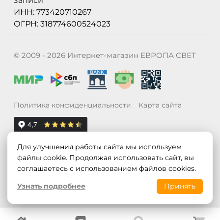
записи
ИНН: 773420710267
ОГРН: 318774600524023
© 2009 - 2026 Интернет-магазин ЕВРОПА СВЕТ
Политика конфиденциальности
Карта сайта
Для улучшения работы сайта мы используем
файлы cookie. Продолжая использовать сайт, вы
соглашаетесь с использованием файлов cookies.
Узнать подробнее
Принять