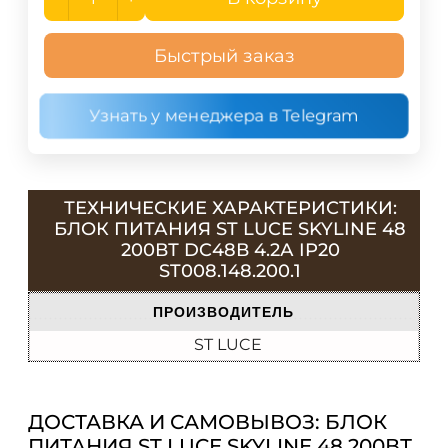
Быстрый заказ
Узнать у менеджера в Telegram
ТЕХНИЧЕСКИЕ ХАРАКТЕРИСТИКИ:
БЛОК ПИТАНИЯ ST LUCE SKYLINE 48
200ВТ DC48В 4.2А IP20
ST008.148.200.1
ПРОИЗВОДИТЕЛЬ
ST LUCE
ДОСТАВКА И САМОВЫВОЗ: БЛОК
ПИТАНИЯ ST LUCE SKYLINE 48 200ВТ