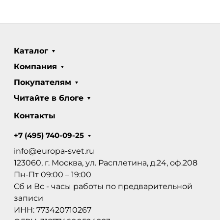
Каталог
Компания
Покупателям
Читайте в блоге
Контакты
+7 (495) 740-09-25
info@europa-svet.ru
123060, г. Москва, ул. Расплетина, д.24, оф.208
Пн-Пт 09:00 – 19:00
Сб и Вс - часы работы по предварительной
записи
ИНН: 773420710267