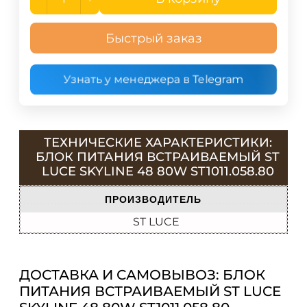
Быстрый заказ
Узнать у менеджера в Telegram
ТЕХНИЧЕСКИЕ ХАРАКТЕРИСТИКИ:
БЛОК ПИТАНИЯ ВСТРАИВАЕМЫЙ ST
LUCE SKYLINE 48 80W ST1011.058.80
ПРОИЗВОДИТЕЛЬ
ST LUCE
ДОСТАВКА И САМОВЫВОЗ: БЛОК
ПИТАНИЯ ВСТРАИВАЕМЫЙ ST LUCE