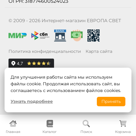
ОГРН: 318774600524023
© 2009 - 2026 Интернет-магазин ЕВРОПА СВЕТ
Политика конфиденциальности
Карта сайта
Для улучшения работы сайта мы используем
файлы cookie. Продолжая использовать сайт, вы
соглашаетесь с использованием файлов cookies.
Узнать подробнее
Принять
Главная
Каталог
Поиск
Корзина