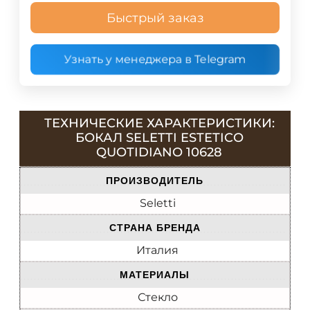
Быстрый заказ
Узнать у менеджера в Telegram
ТЕХНИЧЕСКИЕ ХАРАКТЕРИСТИКИ:
БОКАЛ SELETTI ESTETICO
QUOTIDIANO 10628
ПРОИЗВОДИТЕЛЬ
Seletti
СТРАНА БРЕНДА
Италия
МАТЕРИАЛЫ
Стекло