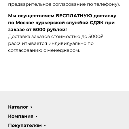
предварительное согласование по телефону).
Мы осуществляем БЕСПЛАТНУЮ доставку
по Москве курьерской службой СДЭК при
заказе от 5000 рублей!
Доставка заказов стоимостью до 5000₽
рассчитывается индивидуально по
согласованию с менеджером.
Каталог
Компания
Покупателям