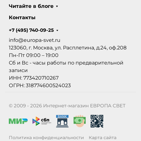
Читайте в блоге
Контакты
+7 (495) 740-09-25
info@europa-svet.ru
123060, г. Москва, ул. Расплетина, д.24, оф.208
Пн-Пт 09:00 – 19:00
Сб и Вс - часы работы по предварительной
записи
ИНН: 773420710267
ОГРН: 318774600524023
© 2009 - 2026 Интернет-магазин ЕВРОПА СВЕТ
Политика конфиденциальности
Карта сайта