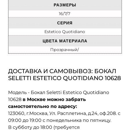
РАЗМЕРЫ
16/7/7
СЕРИЯ
Estetico Quotidiano
ЦВЕТА МАТЕРИАЛА
Прозрачный/
ДОСТАВКА И САМОВЫВОЗ: БОКАЛ
SELETTI ESTETICO QUOTIDIANO 10628
Модель - Бокал Seletti Estetico Quotidiano
10628
в Москве можно забрать
самостоятельно по адресу:
123060, г.Москва, Ул. Расплетина, д.24, оф.208. с
09:00 до 19:00 с понедельника по пятницу.
В субботу до 18:00 (требуется