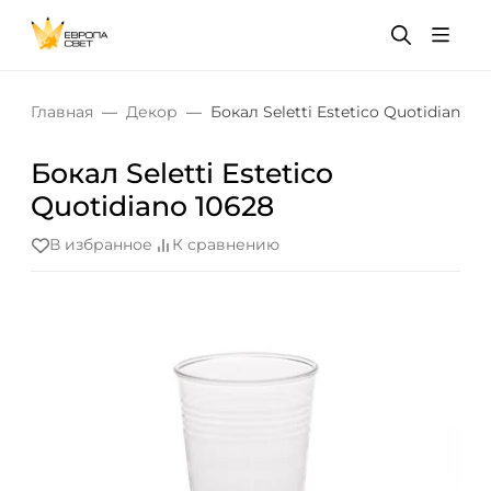
Главная
Декор
Бокал Seletti Estetico Quotidiano 1
Бокал Seletti Estetico
Quotidiano 10628
В избранное
К сравнению