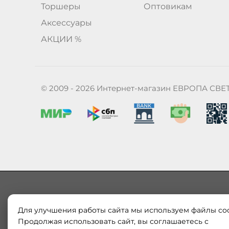
Торшеры
Оптовикам
Аксессуары
АКЦИИ %
© 2009 - 2026 Интернет-магазин ЕВРОПА СВЕ
Для улучшения работы сайта мы используем файлы coo
Наш магазин «ЕВРОПА СВЕТ» поставляет и продает в
Европы и России. Только оригинальная продукция.
Продолжая использовать сайт, вы соглашаетесь с