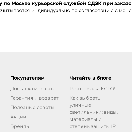
по Москве курьерской службой СДЭК при заказе 
ссчитывается индивидуально по согласованию с мен
Покупателям
Читайте в блоге
Доставка и оплата
Распродажа EGLO!
Гарантия и возврат
Как выбрать
уличные
Полезные советы
светильники: виды,
Акции
материалы и
Бренды
степень защиты IP