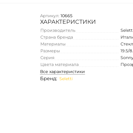
Артикул:
10665
ХАРАКТЕРИСТИКИ
Производитель
Selett
Страна бренда
Итал
Материалы
Стек
Размеры
19.5/8
Серия
Sonn
Цвета материала
Проз
Все характеристики
Бренд:
Seletti