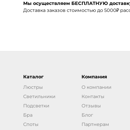
Мы осуществляем БЕСПЛАТНУЮ доставку 
Доставка заказов стоимостью до 5000₽ ра
Каталог
Компания
Люстры
О компании
Светильники
Контакты
Подсветки
Отзывы
Бра
Блог
Споты
Партнерам