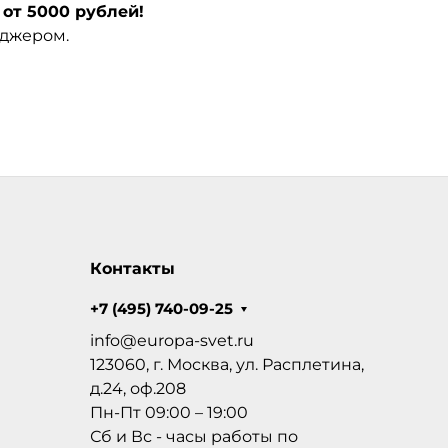
от 5000 рублей!
еджером.
Контакты
+7 (495) 740-09-25
info@europa-svet.ru
123060, г. Москва, ул. Расплетина,
д.24, оф.208
Пн-Пт 09:00 – 19:00
Сб и Вс - часы работы по