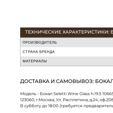
ТЕХНИЧЕСКИЕ ХАРАКТЕРИСТИКИ: БОК
ПРОИЗВОДИТЕЛЬ
СТРАНА БРЕНДА
МАТЕРИАЛЫ
ДОСТАВКА И САМОВЫВОЗ: БОКАЛ SE
Модель - Бокал Seletti Wine Glass h.19.5 1066
123060, г.Москва, Ул. Расплетина, д.24, оф.2
В субботу до 18:00 (требуется предварител