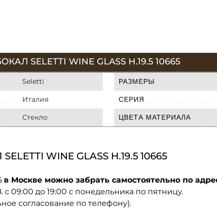
АЛ SELETTI WINE GLASS H.19.5 10665
Seletti
РАЗМЕРЫ
Италия
СЕРИЯ
Стекло
ЦВЕТА МАТЕРИАЛА
LETTI WINE GLASS H.19.5 10665
5
в Москве можно забрать самостоятельно по адре
08. с 09:00 до 19:00 с понедельника по пятницу.
ьное согласование по телефону).