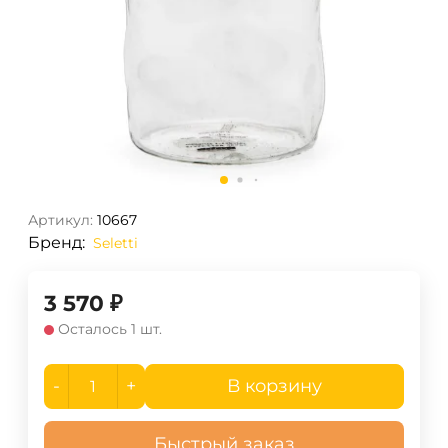
Артикул:
10667
Бренд:
Seletti
3 570
₽
Осталось 1 шт.
-
+
В корзину
Быстрый заказ