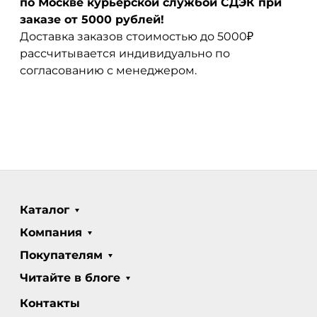
по Москве курьерской службой СДЭК при
заказе от 5000 рублей!
Доставка заказов стоимостью до 5000₽
рассчитывается индивидуально по
согласованию с менеджером.
Каталог
Компания
Покупателям
Читайте в блоге
Контакты