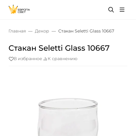
Главная
Декор
Стакан Seletti Glass 10667
Стакан Seletti Glass 10667
В избранное
К сравнению