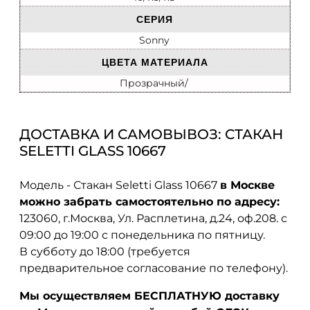
СЕРИЯ
Sonny
ЦВЕТА МАТЕРИАЛА
Прозрачный/
ДОСТАВКА И САМОВЫВОЗ: СТАКАН
SELETTI GLASS 10667
Модель - Стакан Seletti Glass 10667
в Москве
можно забрать самостоятельно по адресу:
123060, г.Москва, Ул. Расплетина, д.24, оф.208. с
09:00 до 19:00 с понедельника по пятницу.
В субботу до 18:00 (требуется
предварительное согласование по телефону).
Мы осуществляем БЕСПЛАТНУЮ доставку