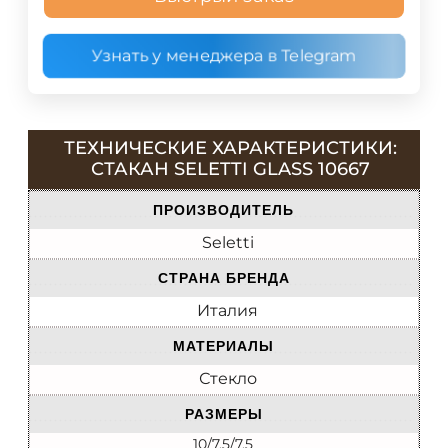
Узнать у менеджера в Telegram
ТЕХНИЧЕСКИЕ ХАРАКТЕРИСТИКИ:
СТАКАН SELETTI GLASS 10667
ПРОИЗВОДИТЕЛЬ
Seletti
СТРАНА БРЕНДА
Италия
МАТЕРИАЛЫ
Стекло
РАЗМЕРЫ
10/7.5/7.5