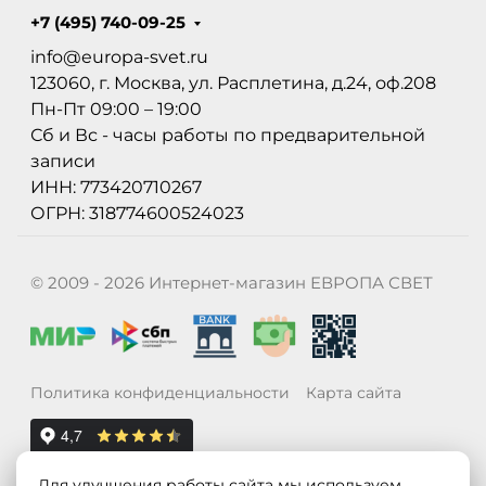
+7 (495) 740-09-25
info@europa-svet.ru
123060, г. Москва, ул. Расплетина, д.24, оф.208
Пн-Пт 09:00 – 19:00
Сб и Вс - часы работы по предварительной
записи
ИНН: 773420710267
ОГРН: 318774600524023
© 2009 - 2026 Интернет-магазин ЕВРОПА СВЕТ
Политика конфиденциальности
Карта сайта
Для улучшения работы сайта мы используем