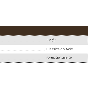
18/7/7
Classics on Acid
Белый/Синий/