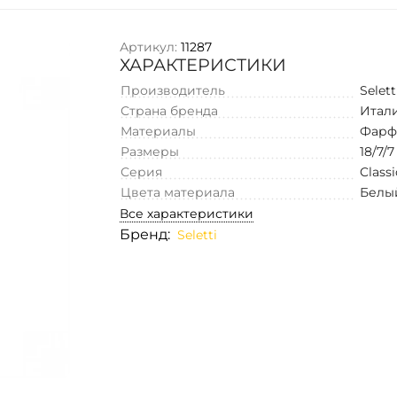
Артикул:
11287
ХАРАКТЕРИСТИКИ
Производитель
Selett
Страна бренда
Итал
Материалы
Фарф
Размеры
18/7/7
Серия
Class
Цвета материала
Белы
Все характеристики
Бренд:
Seletti