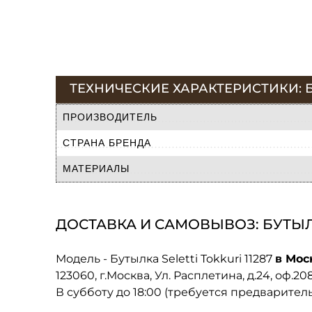
ТЕХНИЧЕСКИЕ ХАРАКТЕРИСТИКИ: БУ
ПРОИЗВОДИТЕЛЬ
СТРАНА БРЕНДА
МАТЕРИАЛЫ
ДОСТАВКА И САМОВЫВОЗ: БУТЫЛКА
Модель - Бутылка Seletti Tokkuri 11287
в Мос
123060, г.Москва, Ул. Расплетина, д.24, оф.2
В субботу до 18:00 (требуется предварител