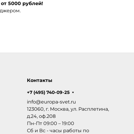
от 5000 рублей!
еджером.
Контакты
+7 (495) 740-09-25
info@europa-svet.ru
123060, г. Москва, ул. Расплетина,
д.24, оф.208
Пн-Пт 09:00 – 19:00
Сб и Вс - часы работы по