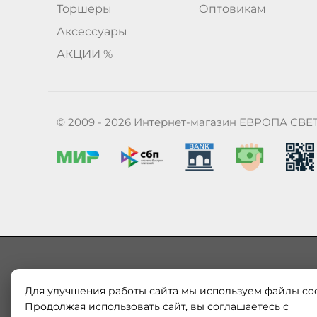
Торшеры
Оптовикам
Аксессуары
АКЦИИ %
© 2009 - 2026 Интернет-магазин ЕВРОПА СВЕ
Для улучшения работы сайта мы используем файлы coo
Наш магазин «ЕВРОПА СВЕТ» поставляет и продает в
Европы и России. Только оригинальная продукция.
Продолжая использовать сайт, вы соглашаетесь с