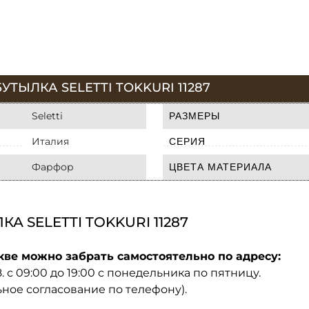
ТЫЛКА SELETTI TOKKURI 11287
Seletti
РАЗМЕРЫ
Италия
СЕРИЯ
Фарфор
ЦВЕТА МАТЕРИАЛА
 SELETTI TOKKURI 11287
кве можно забрать самостоятельно по адресу:
08. с 09:00 до 19:00 с понедельника по пятницу.
ьное согласование по телефону).