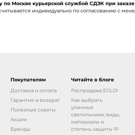
по Москве курьерской службой СДЭК при заказе 
ссчитывается индивидуально по согласованию с мен
Покупателям
Читайте в блоге
Доставка и оплата
Распродажа EGLO!
Гарантия и возврат
Как выбрать
уличные
Полезные советы
светильники: виды,
Акции
материалы и
Бренды
степень защиты IP