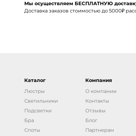
Мы осуществляем БЕСПЛАТНУЮ доставку 
Доставка заказов стоимостью до 5000₽ ра
Каталог
Компания
Люстры
О компании
Светильники
Контакты
Подсветки
Отзывы
Бра
Блог
Споты
Партнерам