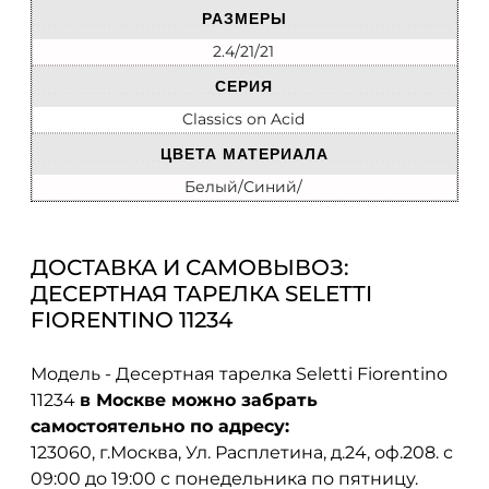
РАЗМЕРЫ
2.4/21/21
СЕРИЯ
Classics on Acid
ЦВЕТА МАТЕРИАЛА
Белый/Синий/
ДОСТАВКА И САМОВЫВОЗ:
ДЕСЕРТНАЯ ТАРЕЛКА SELETTI
FIORENTINO 11234
Модель - Десертная тарелка Seletti Fiorentino
11234
в Москве можно забрать
самостоятельно по адресу:
123060, г.Москва, Ул. Расплетина, д.24, оф.208. с
09:00 до 19:00 с понедельника по пятницу.