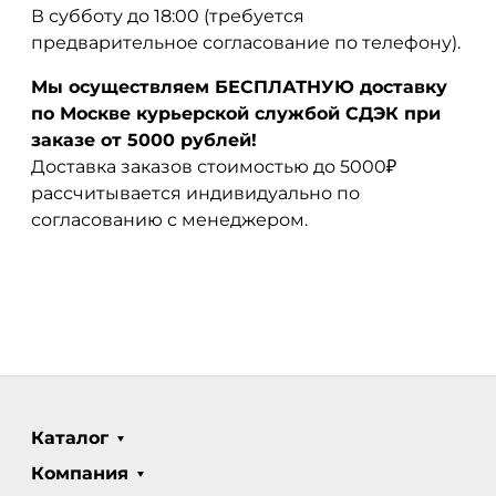
В субботу до 18:00 (требуется
предварительное согласование по телефону).
Мы осуществляем БЕСПЛАТНУЮ доставку
по Москве курьерской службой СДЭК при
заказе от 5000 рублей!
Доставка заказов стоимостью до 5000₽
рассчитывается индивидуально по
согласованию с менеджером.
Каталог
Компания