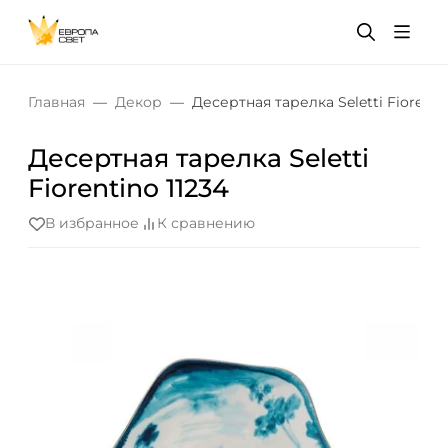
Главная
Декор
Десертная тарелка Seletti Fiorentin
Десертная тарелка Seletti
Fiorentino 11234
В избранное
К сравнению