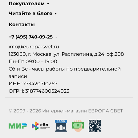
Покупателям
Читайте в блоге
Контакты
+7 (495) 740-09-25
info@europa-svet.ru
123060, г. Москва, ул. Расплетина, д.24, оф.208
Пн-Пт 09:00 – 19:00
Сб и Вс - часы работы по предварительной
записи
ИНН: 773420710267
ОГРН: 318774600524023
© 2009 - 2026 Интернет-магазин ЕВРОПА СВЕТ