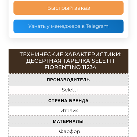
Быстрый заказ
Узнать у менеджера в Telegram
ТЕХНИЧЕСКИЕ ХАРАКТЕРИСТИКИ:
ДЕСЕРТНАЯ ТАРЕЛКА SELETTI
FIORENTINO 11234
ПРОИЗВОДИТЕЛЬ
Seletti
СТРАНА БРЕНДА
Италия
МАТЕРИАЛЫ
Фарфор