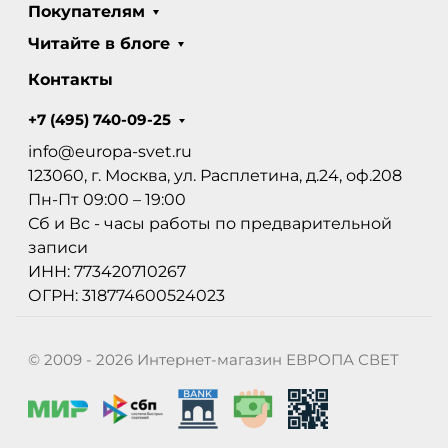
Покупателям
Читайте в блоге
Контакты
+7 (495) 740-09-25
info@europa-svet.ru
123060, г. Москва, ул. Расплетина, д.24, оф.208
Пн-Пт 09:00 – 19:00
Сб и Вс - часы работы по предварительной
записи
ИНН: 773420710267
ОГРН: 318774600524023
© 2009 - 2026 Интернет-магазин ЕВРОПА СВЕТ