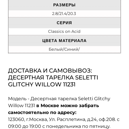
РАЗМЕРЫ
2.8/21.4/20.3
СЕРИЯ
Classics on Acid
ЦВЕТА МАТЕРИАЛА
Белый/Синий/
ДОСТАВКА И САМОВЫВОЗ:
ДЕСЕРТНАЯ ТАРЕЛКА SELETTI
GLITCHY WILLOW 11231
Модель - Десертная тарелка Seletti Glitchy
Willow 11231
в Москве можно забрать
самостоятельно по адресу:
123060, г.Москва, Ул. Расплетина, д.24, оф.208. с
09:00 до 19:00 с понедельника по пятницу.