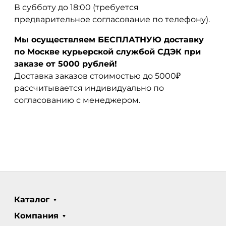
В субботу до 18:00 (требуется
предварительное согласование по телефону).
Мы осуществляем БЕСПЛАТНУЮ доставку
по Москве курьерской службой СДЭК при
заказе от 5000 рублей!
Доставка заказов стоимостью до 5000₽
рассчитывается индивидуально по
согласованию с менеджером.
Каталог
Компания