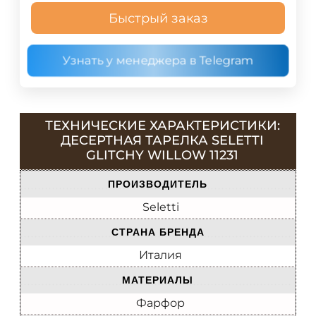
Быстрый заказ
Узнать у менеджера в Telegram
ТЕХНИЧЕСКИЕ ХАРАКТЕРИСТИКИ:
ДЕСЕРТНАЯ ТАРЕЛКА SELETTI
GLITCHY WILLOW 11231
ПРОИЗВОДИТЕЛЬ
Seletti
СТРАНА БРЕНДА
Италия
МАТЕРИАЛЫ
Фарфор