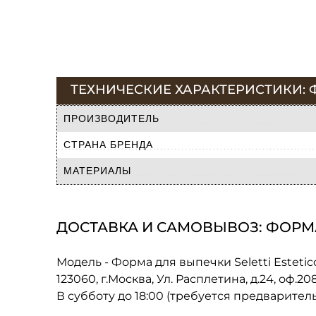
ТЕХНИЧЕСКИЕ ХАРАКТЕРИСТИКИ: Ф
ПРОИЗВОДИТЕЛЬ
СТРАНА БРЕНДА
МАТЕРИАЛЫ
ДОСТАВКА И САМОВЫВОЗ: ФОРМА 
Модель - Форма для выпечки Seletti Estetic
123060, г.Москва, Ул. Расплетина, д.24, оф.2
В субботу до 18:00 (требуется предварител