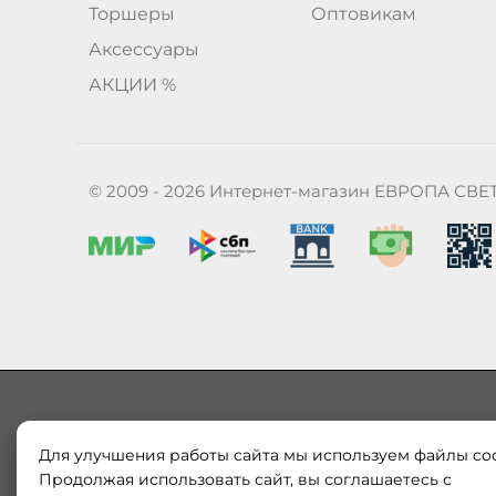
Торшеры
Оптовикам
Аксессуары
АКЦИИ %
© 2009 - 2026 Интернет-магазин ЕВРОПА СВЕ
Для улучшения работы сайта мы используем файлы coo
Наш магазин «ЕВРОПА СВЕТ» поставляет и продает в
Европы и России. Только оригинальная продукция.
Продолжая использовать сайт, вы соглашаетесь с