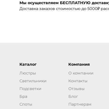
Мы осуществляем БЕСПЛАТНУЮ доставку 
Доставка заказов стоимостью до 5000₽ ра
Каталог
Компания
Люстры
О компании
Светильники
Контакты
Подсветки
Отзывы
Бра
Блог
Споты
Партнерам