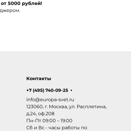
от 5000 рублей!
еджером.
Контакты
+7 (495) 740-09-25
info@europa-svet.ru
123060, г. Москва, ул. Расплетина,
д.24, оф.208
Пн-Пт 09:00 – 19:00
Сб и Вс - часы работы по