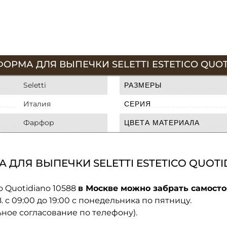
ОРМА ДЛЯ ВЫПЕЧКИ SELETTI ESTETICO QUOT
Seletti
РАЗМЕРЫ
Италия
СЕРИЯ
Фарфор
ЦВЕТА МАТЕРИАЛА
ДЛЯ ВЫПЕЧКИ SELETTI ESTETICO QUOTID
o Quotidiano 10588
в Москве можно забрать самосто
08. с 09:00 до 19:00 с понедельника по пятницу.
ьное согласование по телефону).