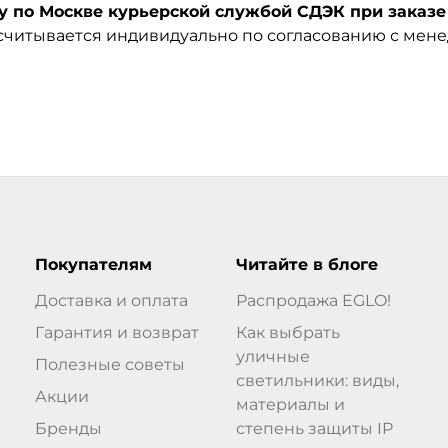
по Москве курьерской службой СДЭК при заказе 
ссчитывается индивидуально по согласованию с мен
Покупателям
Читайте в блоге
Доставка и оплата
Распродажа EGLO!
Гарантия и возврат
Как выбрать
уличные
Полезные советы
светильники: виды,
Акции
материалы и
Бренды
степень защиты IP