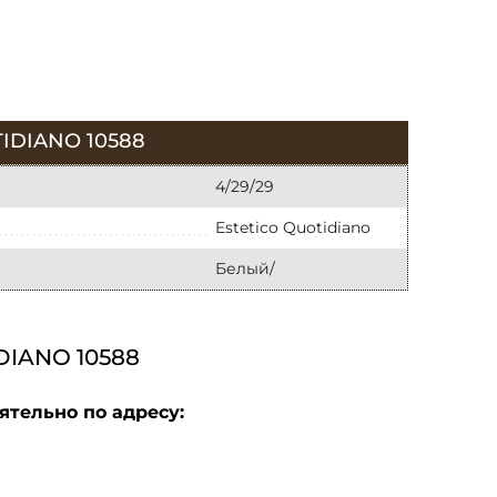
IDIANO 10588
4/29/29
Estetico Quotidiano
Белый/
IANO 10588
ятельно по адресу: