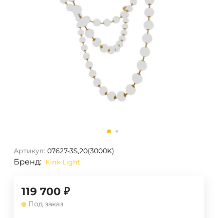
Артикул:
07627-3S,20(3000K)
Бренд:
Kink Light
119 700
₽
Под заказ