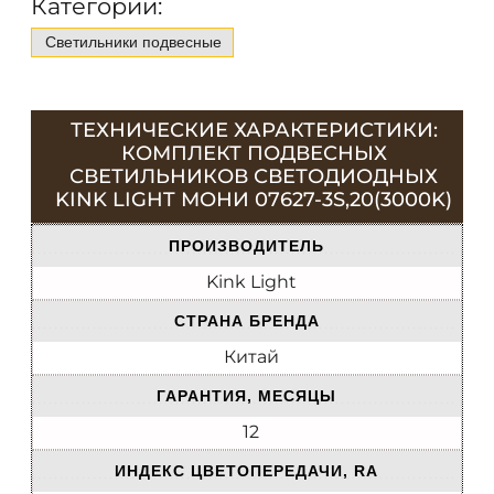
Категории:
Светильники подвесные
ТЕХНИЧЕСКИЕ ХАРАКТЕРИСТИКИ:
КОМПЛЕКТ ПОДВЕСНЫХ
СВЕТИЛЬНИКОВ СВЕТОДИОДНЫХ
KINK LIGHT МОНИ 07627-3S,20(3000K)
ПРОИЗВОДИТЕЛЬ
Kink Light
СТРАНА БРЕНДА
Китай
ГАРАНТИЯ, МЕСЯЦЫ
12
ИНДЕКС ЦВЕТОПЕРЕДАЧИ, RA