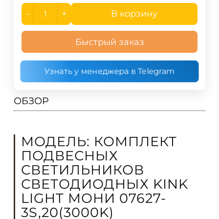
-
+
В корзину
Быстрый заказ
Узнать у менеджера в Telegram
ОБЗОР
МОДЕЛЬ: КОМПЛЕКТ
ПОДВЕСНЫХ
СВЕТИЛЬНИКОВ
СВЕТОДИОДНЫХ KINK
LIGHT МОНИ 07627-
3S,20(3000K)