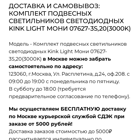
ДОСТАВКА И САМОВЫВОЗ:
КОМПЛЕКТ ПОДВЕСНЫХ
СВЕТИЛЬНИКОВ СВЕТОДИОДНЫХ
KINK LIGHT МОНИ 07627-3S,20(3000K)
Модель - Комплект подвесных светильников
светодиодных Kink Light Мони 07627-
3S,20(3000K)
в Москве можно забрать
самостоятельно по адресу:
123060, г.Москва, Ул. Расплетина, д.24, оф.208. с
09:00 до 19:00 с понедельника по пятницу.
В субботу до 18:00 (требуется
предварительное согласование по телефону).
Мы осуществляем БЕСПЛАТНУЮ доставку
по Москве курьерской службой СДЭК при
заказе от 5000 рублей!
Доставка заказов стоимостью до 5000₽
рассчитывается индивидуально по