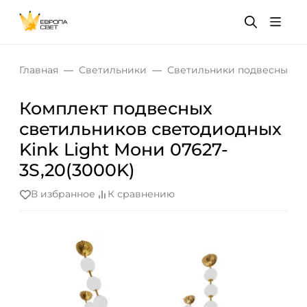
Главная
Светильники
Светильники подвесные
Комплект подвесных
светильников светодиодных
Kink Light Мони 07627-
3S,20(3000K)
В избранное
К сравнению