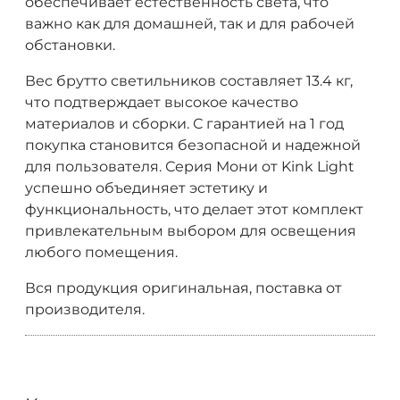
обеспечивает естественность света, что
важно как для домашней, так и для рабочей
обстановки.
Вес брутто светильников составляет 13.4 кг,
что подтверждает высокое качество
материалов и сборки. С гарантией на 1 год
покупка становится безопасной и надежной
для пользователя. Серия Мони от Kink Light
успешно объединяет эстетику и
функциональность, что делает этот комплект
привлекательным выбором для освещения
любого помещения.
Вся продукция оригинальная, поставка от
производителя.