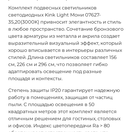
Комплект подвесных светильников
светодиодных Kink Light Мони 07627-
3S,20(3000K) привносит элегантность и стиль
в любое пространство. Сочетание бронзового
цвета арматуры из металла и акрила создает
выразительный визуальный эффект, который
хорошо вписывается в интерьеры различных
стилей. Длина светильников составляет 156
см, 226 см и 296 см, что позволяет гибко
адаптировать освещение под разные
площадя и контексты.
Степень защиты IP20 гарантирует надежную
работу в помещениях, защищая от частиц
пыли. С площадью освещения в 50
квадратных метров этот комплект является
отличным решением для гостиных, столовых
и офисов. Индекс цветопередачи Ra > 80