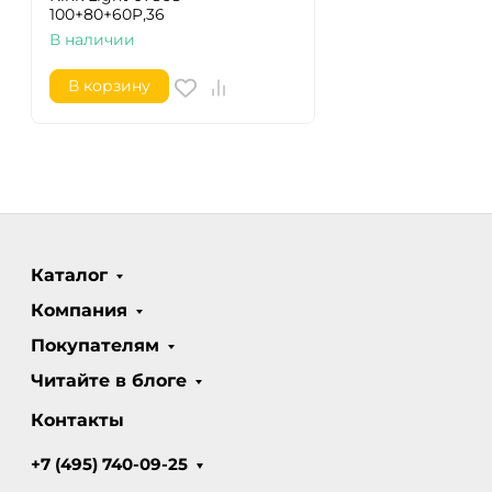
100+80+60P,36
В наличии
В корзину
Каталог
Компания
Покупателям
Читайте в блоге
Контакты
+7 (495) 740-09-25