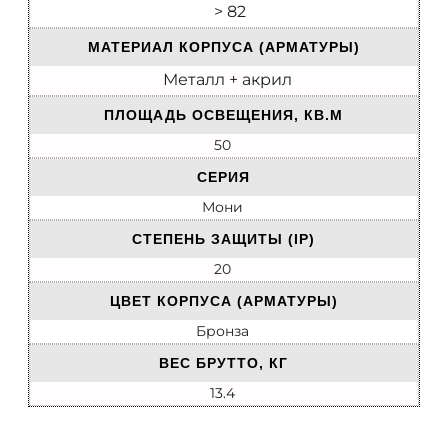
> 82
МАТЕРИАЛ КОРПУСА (АРМАТУРЫ)
Металл + акрил
ПЛОЩАДЬ ОСВЕЩЕНИЯ, КВ.М
50
СЕРИЯ
Мони
СТЕПЕНЬ ЗАЩИТЫ (IP)
20
ЦВЕТ КОРПУСА (АРМАТУРЫ)
Бронза
ВЕС БРУТТО, КГ
13.4