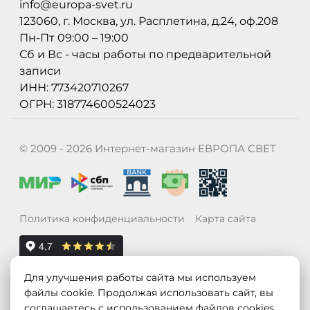
info@europa-svet.ru
123060, г. Москва, ул. Расплетина, д.24, оф.208
Пн-Пт 09:00 – 19:00
Сб и Вс - часы работы по предварительной
записи
ИНН: 773420710267
ОГРН: 318774600524023
© 2009 - 2026 Интернет-магазин ЕВРОПА СВЕТ
Политика конфиденциальности
Карта сайта
Для улучшения работы сайта мы используем
файлы cookie. Продолжая использовать сайт, вы
соглашаетесь с использованием файлов cookies.