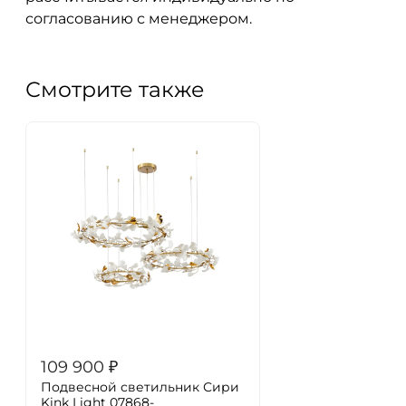
согласованию с менеджером.
Смотрите также
109 900
₽
Подвесной светильник Сири
Kink Light 07868-