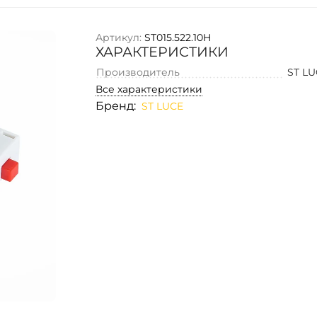
Артикул:
ST015.522.10H
ХАРАКТЕРИСТИКИ
Производитель
ST L
Все характеристики
Бренд:
ST LUCE