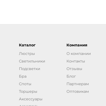
Каталог
Компания
Люстры
О компании
Светильники
Контакты
Подсветки
Отзывы
Бра
Блог
Споты
Партнерам
Торшеры
Оптовикам
Аксессуары