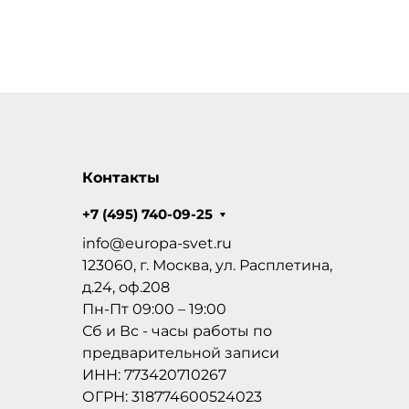
Контакты
+7 (495) 740-09-25
info@europa-svet.ru
123060, г. Москва, ул. Расплетина,
д.24, оф.208
Пн-Пт 09:00 – 19:00
Сб и Вс - часы работы по
предварительной записи
ИНН: 773420710267
ОГРН: 318774600524023