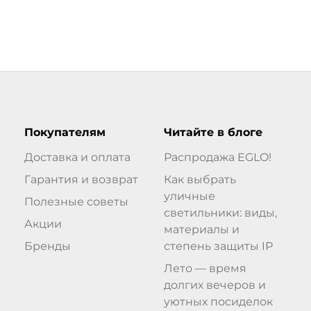
Покупателям
Читайте в блоге
Доставка и оплата
Распродажа EGLO!
Гарантия и возврат
Как выбрать
уличные
Полезные советы
светильники: виды,
Акции
материалы и
Бренды
степень защиты IP
Лето — время
долгих вечеров и
уютных посиделок