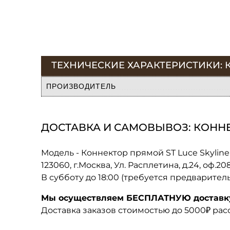
ТЕХНИЧЕСКИЕ ХАРАКТЕРИСТИКИ: КО
ПРОИЗВОДИТЕЛЬ
ДОСТАВКА И САМОВЫВОЗ: КОННЕКТ
Модель - Коннектор прямой ST Luce Skyline 
123060, г.Москва, Ул. Расплетина, д.24, оф.2
В субботу до 18:00 (требуется предварител
Мы осуществляем БЕСПЛАТНУЮ доставку 
Доставка заказов стоимостью до 5000₽ ра