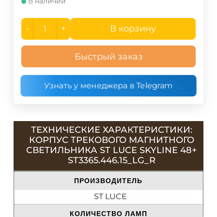
В наличии
-
+
В корзину
Быстрый заказ
Узнать у менеджера в Telegram
ТЕХНИЧЕСКИЕ ХАРАКТЕРИСТИКИ:
КОРПУС ТРЕКОВОГО МАГНИТНОГО
СВЕТИЛЬНИКА ST LUCE SKYLINE 48+
ST3365.446.15_LG_R
ПРОИЗВОДИТЕЛЬ
ST LUCE
КОЛИЧЕСТВО ЛАМП