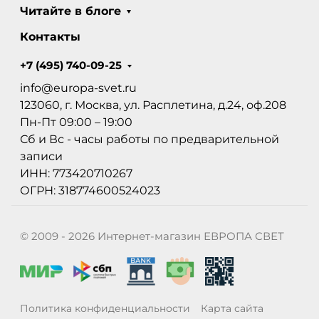
Читайте в блоге
Контакты
+7 (495) 740-09-25
info@europa-svet.ru
123060, г. Москва, ул. Расплетина, д.24, оф.208
Пн-Пт 09:00 – 19:00
Сб и Вс - часы работы по предварительной
записи
ИНН: 773420710267
ОГРН: 318774600524023
© 2009 - 2026 Интернет-магазин ЕВРОПА СВЕТ
Политика конфиденциальности
Карта сайта