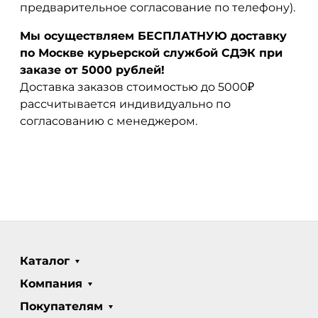
предварительное согласование по телефону).
Мы осуществляем БЕСПЛАТНУЮ доставку
по Москве курьерской службой СДЭК при
заказе от 5000 рублей!
Доставка заказов стоимостью до 5000₽
рассчитывается индивидуально по
согласованию с менеджером.
Каталог
Компания
Покупателям