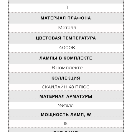
1
МАТЕРИАЛ ПЛАФОНА
Металл
ЦВЕТОВАЯ ТЕМПЕРАТУРА
4000K
ЛАМПЫ В КОМПЛЕКТЕ
В комплекте
КОЛЛЕКЦИЯ
СКАЙЛАЙН 48 ПЛЮС
МАТЕРИАЛ АРМАТУРЫ
Металл
МОЩНОСТЬ ЛАМП, W
15