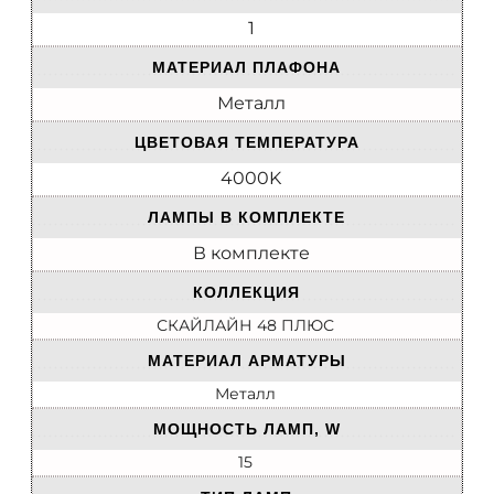
1
МАТЕРИАЛ ПЛАФОНА
Металл
ЦВЕТОВАЯ ТЕМПЕРАТУРА
4000K
ЛАМПЫ В КОМПЛЕКТЕ
В комплекте
КОЛЛЕКЦИЯ
СКАЙЛАЙН 48 ПЛЮС
МАТЕРИАЛ АРМАТУРЫ
Металл
МОЩНОСТЬ ЛАМП, W
15