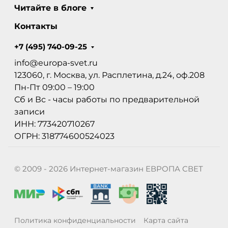
Читайте в блоге
Контакты
+7 (495) 740-09-25
info@europa-svet.ru
123060, г. Москва, ул. Расплетина, д.24, оф.208
Пн-Пт 09:00 – 19:00
Сб и Вс - часы работы по предварительной
записи
ИНН: 773420710267
ОГРН: 318774600524023
© 2009 - 2026 Интернет-магазин ЕВРОПА СВЕТ
Политика конфиденциальности
Карта сайта