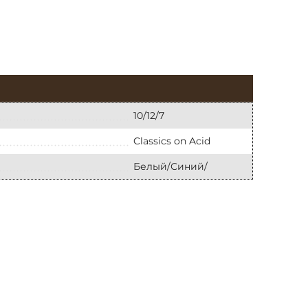
10/12/7
Classics on Acid
Белый/Синий/