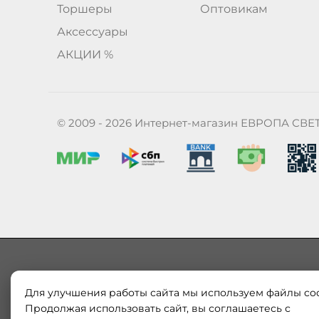
Торшеры
Оптовикам
Аксессуары
АКЦИИ %
© 2009 - 2026 Интернет-магазин ЕВРОПА СВЕ
Для улучшения работы сайта мы используем файлы coo
Наш магазин «ЕВРОПА СВЕТ» поставляет и продает в
Европы и России. Только оригинальная продукция.
Продолжая использовать сайт, вы соглашаетесь с