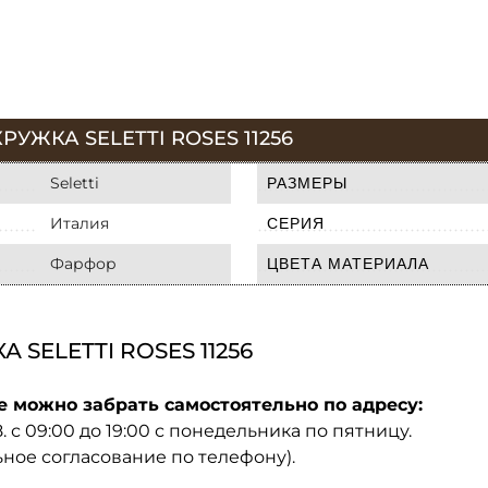
УЖКА SELETTI ROSES 11256
Seletti
РАЗМЕРЫ
Италия
СЕРИЯ
Фарфор
ЦВЕТА МАТЕРИАЛА
SELETTI ROSES 11256
е можно забрать самостоятельно по адресу:
08. с 09:00 до 19:00 с понедельника по пятницу.
ьное согласование по телефону).