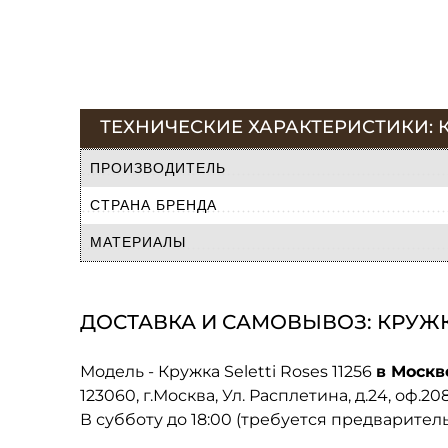
ТЕХНИЧЕСКИЕ ХАРАКТЕРИСТИКИ: КР
ПРОИЗВОДИТЕЛЬ
СТРАНА БРЕНДА
МАТЕРИАЛЫ
ДОСТАВКА И САМОВЫВОЗ: КРУЖКА 
Модель - Кружка Seletti Roses 11256
в Москв
123060, г.Москва, Ул. Расплетина, д.24, оф.2
В субботу до 18:00 (требуется предварител