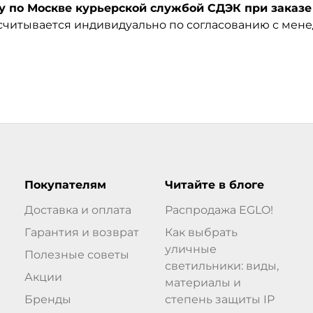
по Москве курьерской службой СДЭК при заказе 
ссчитывается индивидуально по согласованию с мен
Покупателям
Читайте в блоге
Доставка и оплата
Распродажа EGLO!
Гарантия и возврат
Как выбрать
уличные
Полезные советы
светильники: виды,
Акции
материалы и
Бренды
степень защиты IP