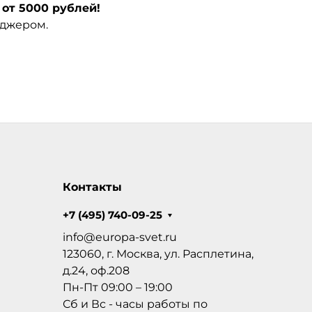
от 5000 рублей!
еджером.
Контакты
+7 (495) 740-09-25
info@europa-svet.ru
123060, г. Москва, ул. Расплетина,
д.24, оф.208
Пн-Пт 09:00 – 19:00
Сб и Вс - часы работы по