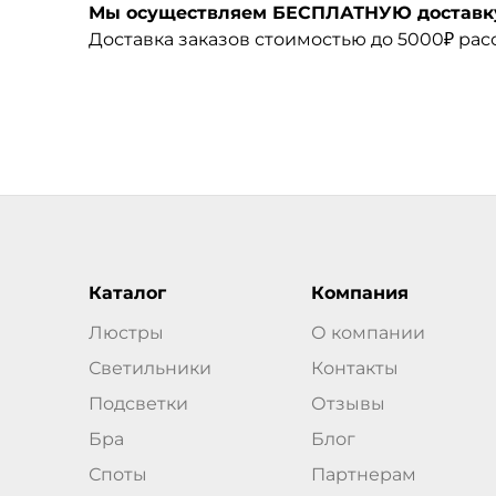
Мы осуществляем БЕСПЛАТНУЮ доставку 
Доставка заказов стоимостью до 5000₽ ра
Каталог
Компания
Люстры
О компании
Светильники
Контакты
Подсветки
Отзывы
Бра
Блог
Споты
Партнерам