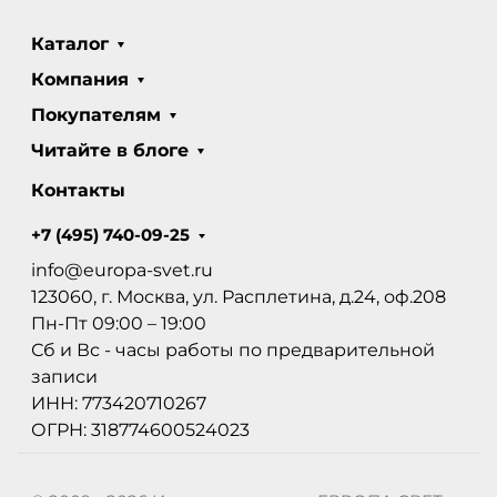
Каталог
Компания
Покупателям
Читайте в блоге
Контакты
+7 (495) 740-09-25
info@europa-svet.ru
123060, г. Москва, ул. Расплетина, д.24, оф.208
Пн-Пт 09:00 – 19:00
Сб и Вс - часы работы по предварительной
записи
ИНН: 773420710267
ОГРН: 318774600524023