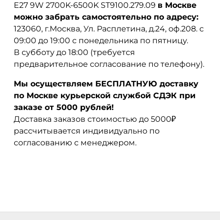
E27 9W 2700K-6500K ST9100.279.09
в Москве
можно забрать самостоятельно по адресу:
123060, г.Москва, Ул. Расплетина, д.24, оф.208. с
09:00 до 19:00 с понедельника по пятницу.
В субботу до 18:00 (требуется
предварительное согласование по телефону).
Мы осуществляем БЕСПЛАТНУЮ доставку
по Москве курьерской службой СДЭК при
заказе от 5000 рублей!
Доставка заказов стоимостью до 5000₽
рассчитывается индивидуально по
согласованию с менеджером.