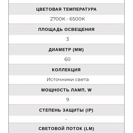
ЦВЕТОВАЯ ТЕМПЕРАТУРА
2700K - 6500K
ПЛОЩАДЬ ОСВЕЩЕНИЯ
3
ДИАМЕТР (ММ)
60
КОЛЛЕКЦИЯ
Источники света
МОЩНОСТЬ ЛАМП, W
9
СТЕПЕНЬ ЗАЩИТЫ (IP)
-
СВЕТОВОЙ ПОТОК (LM)