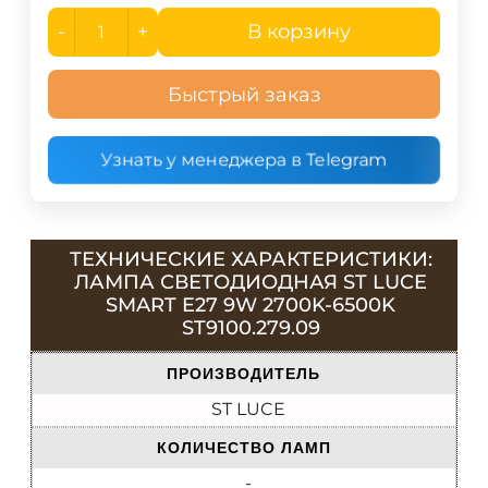
-
+
В корзину
Быстрый заказ
Узнать у менеджера в Telegram
ТЕХНИЧЕСКИЕ ХАРАКТЕРИСТИКИ:
ЛАМПА СВЕТОДИОДНАЯ ST LUCE
SMART E27 9W 2700K-6500K
ST9100.279.09
ПРОИЗВОДИТЕЛЬ
ST LUCE
КОЛИЧЕСТВО ЛАМП
-