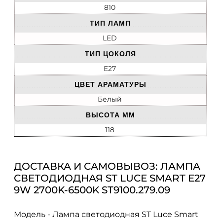
810
ТИП ЛАМП
LED
ТИП ЦОКОЛЯ
E27
ЦВЕТ АРАМАТУРЫ
Белый
ВЫСОТА ММ
118
ДОСТАВКА И САМОВЫВОЗ: ЛАМПА
СВЕТОДИОДНАЯ ST LUCE SMART E27
9W 2700K-6500K ST9100.279.09
Модель - Лампа светодиодная ST Luce Smart