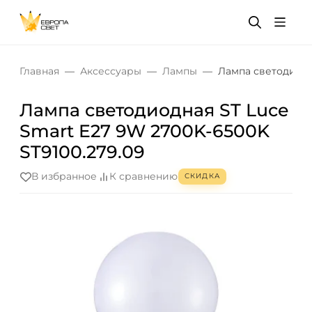
Главная
Аксессуары
Лампы
Лампа светодиодн
Лампа светодиодная ST Luce
Smart E27 9W 2700K-6500K
ST9100.279.09
В избранное
К сравнению
СКИДКА