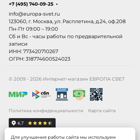
+7 (495) 740-09-25
info@europa-svet.ru
123060, г. Москва, ул. Расплетина, д.24, оф.208
Пн-Пт 09:00 – 19:00
Сб и Вс - часы работы по предварительной
записи
ИНН: 773420710267
ОГРН: 318774600524023
© 2009 - 2026 Интернет-магазин ЕВРОПА СВЕТ
Политика конфиденциальности
Карта сайта
Для улучшения работы сайта мы используем