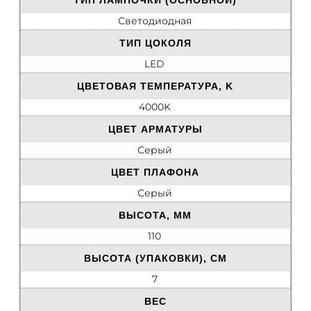
ТИП ЛАМПОЧКИ (ОСНОВНОЙ)
Светодиодная
ТИП ЦОКОЛЯ
LED
ЦВЕТОВАЯ ТЕМПЕРАТУРА, K
4000K
ЦВЕТ АРМАТУРЫ
Серый
ЦВЕТ ПЛАФОНА
Серый
ВЫСОТА, ММ
110
ВЫСОТА (УПАКОВКИ), СМ
7
ВЕС