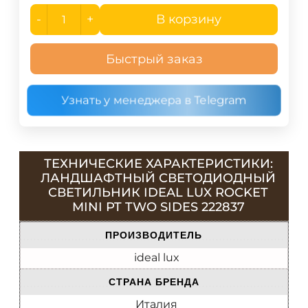
-
+
В корзину
Быстрый заказ
Узнать у менеджера в Telegram
ТЕХНИЧЕСКИЕ ХАРАКТЕРИСТИКИ:
ЛАНДШАФТНЫЙ СВЕТОДИОДНЫЙ
СВЕТИЛЬНИК IDEAL LUX ROCKET
MINI PT TWO SIDES 222837
ПРОИЗВОДИТЕЛЬ
ideal lux
СТРАНА БРЕНДА
Италия