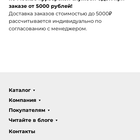
заказе от 5000 рублей!
Доставка заказов стоимостью до 5000₽
рассчитывается индивидуально по
согласованию с менеджером.
Каталог
Компания
Покупателям
Читайте в блоге
Контакты