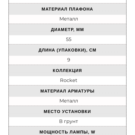
МАТЕРИАЛ ПЛАФОНА
Металл
ДИАМЕТР, ММ
55
ДЛИНА (УПАКОВКИ), СМ
9
КОЛЛЕКЦИЯ
Rocket
МАТЕРИАЛ АРМАТУРЫ
Металл
МЕСТО УСТАНОВКИ
В грунт
МОЩНОСТЬ ЛАМПЫ, W