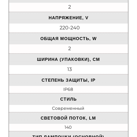
2
НАПРЯЖЕНИЕ, V
220-240
ОБЩАЯ МОЩНОСТЬ, W
2
ШИРИНА (УПАКОВКИ), СМ
13
СТЕПЕНЬ ЗАЩИТЫ, IP
IP68
СТИЛЬ
Современный
СВЕТОВОЙ ПОТОК, LM
140