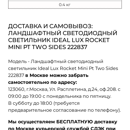
0.4 кг
ДОСТАВКА И САМОВЫВОЗ:
ЛАНДШАФТНЫЙ СВЕТОДИОДНЫЙ
СВЕТИЛЬНИК IDEAL LUX ROCKET
MINI PT TWO SIDES 222837
Модель - Ландшафтный светодиодный
светильник Ideal Lux Rocket Mini Pt Two Sides
222837
в Москве можно забрать
самостоятельно по адресу:
123060, г.Москва, Ул. Расплетина, д.24, оф.208. с
09:00 до 19:00 с понедельника по пятницу.
В субботу до 18:00 (требуется
предварительное согласование по телефону).
Мы осуществляем БЕСПЛАТНУЮ доставку
по Москве курьерской службой СДЭК при