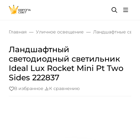
Главная
Уличное освещение
Ландшафтные свет
Ландшафтный
светодиодный светильник
Ideal Lux Rocket Mini Pt Two
Sides 222837
В избранное
К сравнению