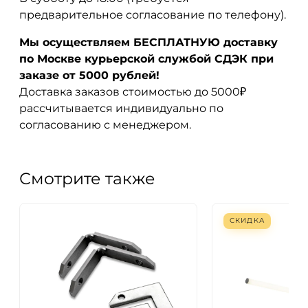
предварительное согласование по телефону).
Мы осуществляем БЕСПЛАТНУЮ доставку
по Москве курьерской службой СДЭК при
заказе от 5000 рублей!
Доставка заказов стоимостью до 5000₽
рассчитывается индивидуально по
согласованию с менеджером.
Смотрите также
СКИДКА