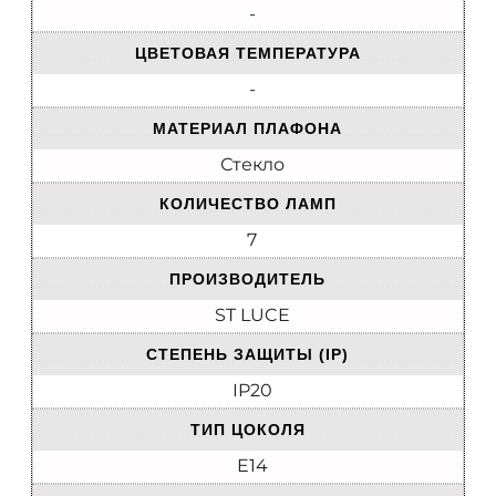
-
ЦВЕТОВАЯ ТЕМПЕРАТУРА
-
МАТЕРИАЛ ПЛАФОНА
Стекло
КОЛИЧЕСТВО ЛАМП
7
ПРОИЗВОДИТЕЛЬ
ST LUCE
СТЕПЕНЬ ЗАЩИТЫ (IP)
IP20
ТИП ЦОКОЛЯ
E14