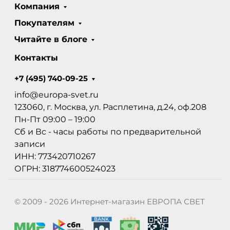
Компания
Покупателям
Читайте в блоге
Контакты
+7 (495) 740-09-25
info@europa-svet.ru
123060, г. Москва, ул. Расплетина, д.24, оф.208
Пн-Пт 09:00 – 19:00
Сб и Вс - часы работы по предварительной
записи
ИНН: 773420710267
ОГРН: 318774600524023
© 2009 - 2026 Интернет-магазин ЕВРОПА СВЕТ