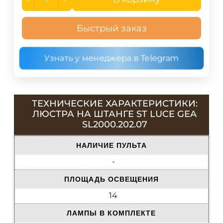
Быстрый заказ
Узнать у менеджера в Telegram
ТЕХНИЧЕСКИЕ ХАРАКТЕРИСТИКИ:
ЛЮСТРА НА ШТАНГЕ ST LUCE GEA
SL2000.202.07
НАЛИЧИЕ ПУЛЬТА
-
ПЛОЩАДЬ ОСВЕЩЕНИЯ
14
ЛАМПЫ В КОМПЛЕКТЕ