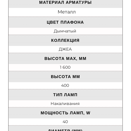
МАТЕРИАЛ АРМАТУРЫ
Металл
ЦВЕТ ПЛАФОНА
Дымчатый
КОЛЛЕКЦИЯ
ДЖЕА
ВЫСОТА MAX, ММ
1 600
ВЫСОТА ММ
400
ТИП ЛАМП
Накаливания
МОЩНОСТЬ ЛАМП, W
40