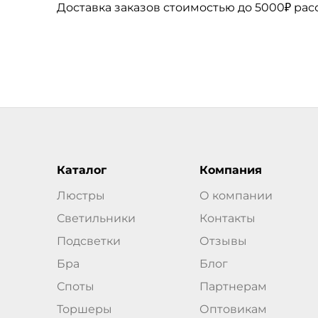
Доставка заказов стоимостью до 5000₽ ра
Каталог
Компания
Люстры
О компании
Светильники
Контакты
Подсветки
Отзывы
Бра
Блог
Споты
Партнерам
Торшеры
Оптовикам