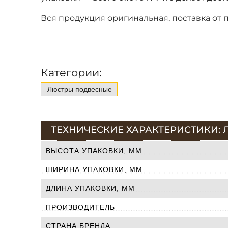
Вся продукция оригинальная, поставка от 
Категории:
Люстры подвесные
ТЕХНИЧЕСКИЕ ХАРАКТЕРИСТИКИ: 
ВЫСОТА УПАКОВКИ, ММ
ШИРИНА УПАКОВКИ, ММ
ДЛИНА УПАКОВКИ, ММ
ПРОИЗВОДИТЕЛЬ
СТРАНА БРЕНДА