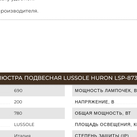
производителя.
ЛЮСТРА ПОДВЕСНАЯ LUSSOLE HURON LSP-873
690
МОЩНОСТЬ ЛАМПОЧЕК, В
200
НАПРЯЖЕНИЕ, В
780
ОБЩАЯ МОЩНОСТЬ, ВТ
LUSSOLE
ПЛОЩАДЬ ОСВЕЩЕНИЯ, К
Италия
СТЕПЕНЬ ЗАЩИТЫ (IP)