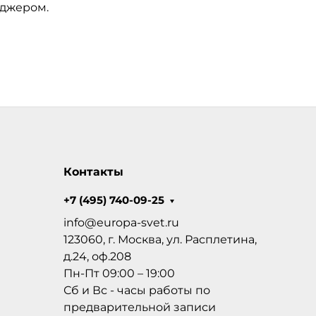
еджером.
Контакты
+7 (495) 740-09-25
info@europa-svet.ru
123060, г. Москва, ул. Расплетина,
д.24, оф.208
Пн-Пт 09:00 – 19:00
Сб и Вс - часы работы по
предварительной записи