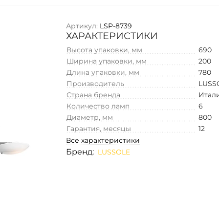
Артикул:
LSP-8739
ХАРАКТЕРИСТИКИ
Высота упаковки, мм
690
Ширина упаковки, мм
200
Длина упаковки, мм
780
Производитель
LUSS
Страна бренда
Итал
Количество ламп
6
Диаметр, мм
800
Гарантия, месяцы
12
Все характеристики
Бренд:
LUSSOLE