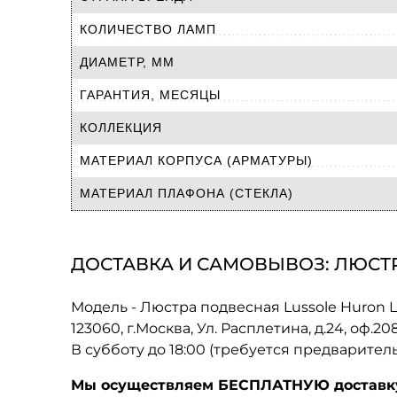
КОЛИЧЕСТВО ЛАМП
ДИАМЕТР, ММ
ГАРАНТИЯ, МЕСЯЦЫ
КОЛЛЕКЦИЯ
МАТЕРИАЛ КОРПУСА (АРМАТУРЫ)
МАТЕРИАЛ ПЛАФОНА (СТЕКЛА)
ДОСТАВКА И САМОВЫВОЗ: ЛЮСТР
Модель - Люстра подвесная Lussole Huron 
123060, г.Москва, Ул. Расплетина, д.24, оф.2
В субботу до 18:00 (требуется предварител
Мы осуществляем БЕСПЛАТНУЮ доставку 