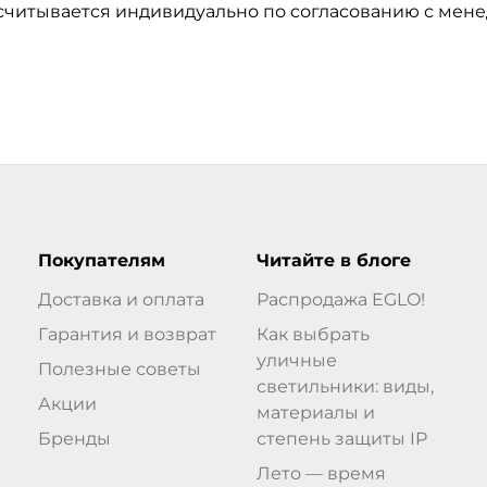
ссчитывается индивидуально по согласованию с мен
Покупателям
Читайте в блоге
Доставка и оплата
Распродажа EGLO!
Гарантия и возврат
Как выбрать
уличные
Полезные советы
светильники: виды,
Акции
материалы и
Бренды
степень защиты IP
Лето — время