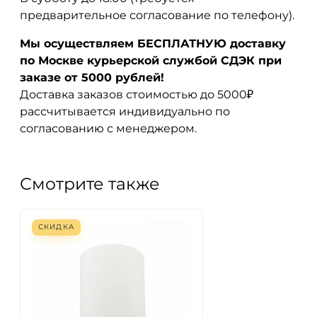
предварительное согласование по телефону).
Мы осуществляем БЕСПЛАТНУЮ доставку
по Москве курьерской службой СДЭК при
заказе от 5000 рублей!
Доставка заказов стоимостью до 5000₽
рассчитывается индивидуально по
согласованию с менеджером.
Смотрите также
СКИДКА