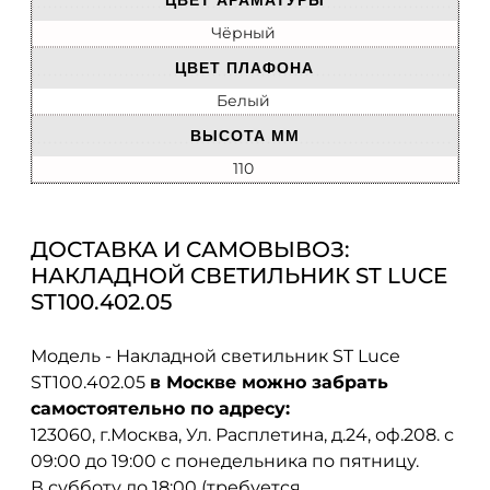
ЦВЕТ АРАМАТУРЫ
Чёрный
ЦВЕТ ПЛАФОНА
Белый
ВЫСОТА ММ
110
ДОСТАВКА И САМОВЫВОЗ:
НАКЛАДНОЙ СВЕТИЛЬНИК ST LUCE
ST100.402.05
Модель - Накладной светильник ST Luce
ST100.402.05
в Москве можно забрать
самостоятельно по адресу:
123060, г.Москва, Ул. Расплетина, д.24, оф.208. с
09:00 до 19:00 с понедельника по пятницу.
В субботу до 18:00 (требуется