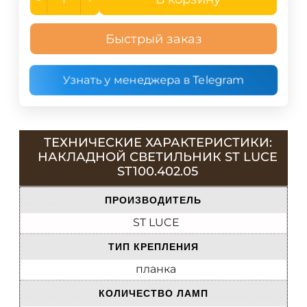
Быстрый заказ
Узнать у менеджера в Telegram
ТЕХНИЧЕСКИЕ ХАРАКТЕРИСТИКИ:
НАКЛАДНОЙ СВЕТИЛЬНИК ST LUCE
ST100.402.05
ПРОИЗВОДИТЕЛЬ
ST LUCE
ТИП КРЕПЛЕНИЯ
планка
КОЛИЧЕСТВО ЛАМП