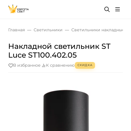
Главная
Светильники
Светильники накладные
Накладной светильник ST
Luce ST100.402.05
В избранное
К сравнению
СКИДКА