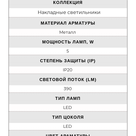
КОЛЛЕКЦИЯ
Накладные светильники
МАТЕРИАЛ АРМАТУРЫ
Металл
МОЩНОСТЬ ЛАМП, W
5
СТЕПЕНЬ ЗАЩИТЫ (IP)
IP20
СВЕТОВОЙ ПОТОК (LM)
390
ТИП ЛАМП
LED
ТИП ЦОКОЛЯ
LED