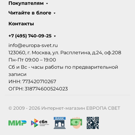
Покупателям
Читайте в блоге
Контакты
+7 (495) 740-09-25
info@europa-svet.ru
123060, г. Москва, ул. Расплетина, д.24, оф.208
Пн-Пт 09:00 – 19:00
Сб и Вс - часы работы по предварительной
записи
ИНН: 773420710267
ОГРН: 318774600524023
© 2009 - 2026 Интернет-магазин ЕВРОПА СВЕТ