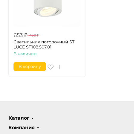
653
₽
1 450
₽
Светильник потолочный ST
LUCE ST108.507.01
В наличии
В корзину
Каталог
Компания