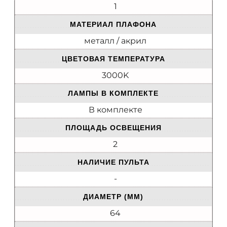
1
МАТЕРИАЛ ПЛАФОНА
металл / акрил
ЦВЕТОВАЯ ТЕМПЕРАТУРА
3000K
ЛАМПЫ В КОМПЛЕКТЕ
В комплекте
ПЛОЩАДЬ ОСВЕЩЕНИЯ
2
НАЛИЧИЕ ПУЛЬТА
-
ДИАМЕТР (ММ)
64