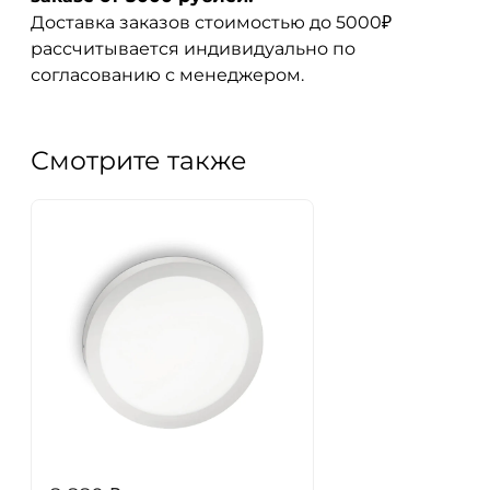
Доставка заказов стоимостью до 5000₽
рассчитывается индивидуально по
согласованию с менеджером.
Смотрите также