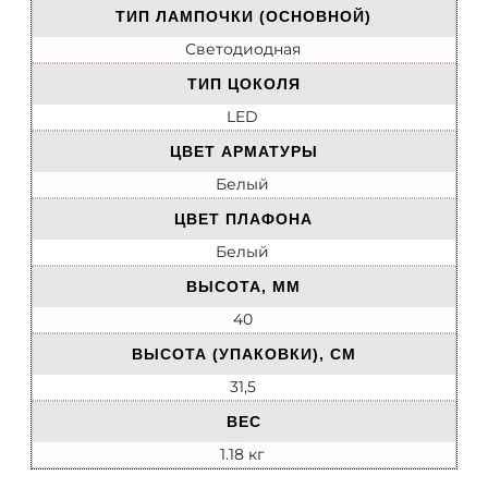
ТИП ЛАМПОЧКИ (ОСНОВНОЙ)
Светодиодная
ТИП ЦОКОЛЯ
LED
ЦВЕТ АРМАТУРЫ
Белый
ЦВЕТ ПЛАФОНА
Белый
ВЫСОТА, ММ
40
ВЫСОТА (УПАКОВКИ), СМ
31,5
ВЕС
1.18 кг