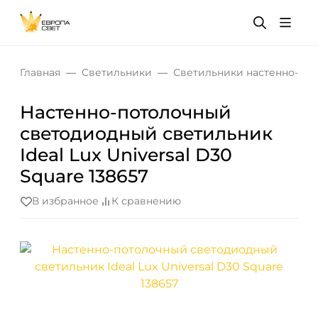
Главная
Светильники
Светильники настенно-по
Настенно-потолочный
светодиодный светильник
Ideal Lux Universal D30
Square 138657
В избранное
К сравнению