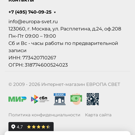
+7 (495) 740-09-25
info@europa-svet.ru
123060, г. Москва, ул. Расплетина, д.24, оф.208
Пн-Пт 09:00 – 19:00
Сб и Вс - часы работы по предварительной
записи
ИНН: 773420710267
ОГРН: 318774600524023
© 2009 - 2026 Интернет-магазин ЕВРОПА СВЕТ
Политика конфиденциальности
Карта сайта