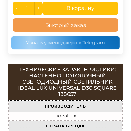
-
+
В корзину
Быстрый заказ
Узнать у менеджера в Telegram
ТЕХНИЧЕСКИЕ ХАРАКТЕРИСТИКИ:
НАСТЕННО-ПОТОЛОЧНЫЙ
СВЕТОДИОДНЫЙ СВЕТИЛЬНИК
IDEAL LUX UNIVERSAL D30 SQUARE
138657
ПРОИЗВОДИТЕЛЬ
ideal lux
СТРАНА БРЕНДА