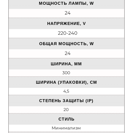
МОЩНОСТЬ ЛАМПЫ, W
24
НАПРЯЖЕНИЕ, V
220-240
ОБЩАЯ МОЩНОСТЬ, W
24
ШИРИНА, ММ
300
ШИРИНА (УПАКОВКИ), СМ
4,5
СТЕПЕНЬ ЗАЩИТЫ (IP)
20
СТИЛЬ
Минимализм