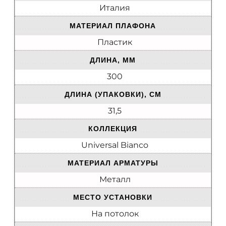
Италия
МАТЕРИАЛ ПЛАФОНА
Пластик
ДЛИНА, ММ
300
ДЛИНА (УПАКОВКИ), СМ
31,5
КОЛЛЕКЦИЯ
Universal Bianco
МАТЕРИАЛ АРМАТУРЫ
Металл
МЕСТО УСТАНОВКИ
На потолок